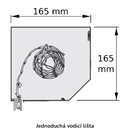
Jednoduchá vodicí lišta