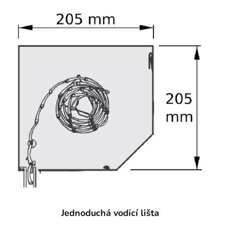
Jednoduchá vodicí lišta