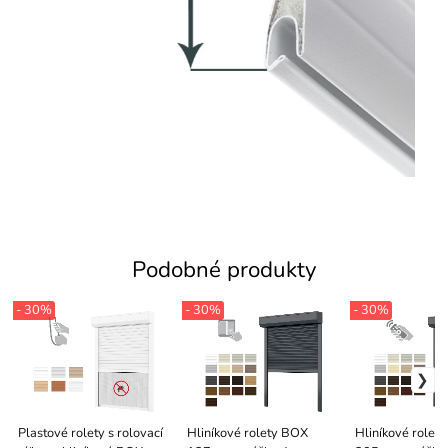
Podobné produkty
- 30%
- 30%
- 30%
Plastové rolety s rolovací
Hliníkové rolety BOX
Hliníkové rolet