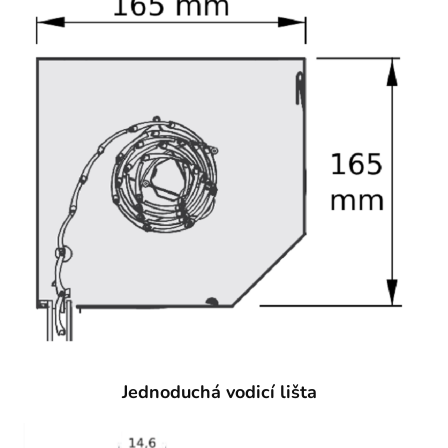
Jednoduchá vodicí lišta