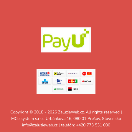
Copyright © 2018 - 2026 ZaluzieWeb.cz, All rights reserved |
MCe system s.r.o., Urbánkova 16, 080 01 Prešov, Slovensko
info@zaluzieweb.cz
| telefón: +420 773 531 000