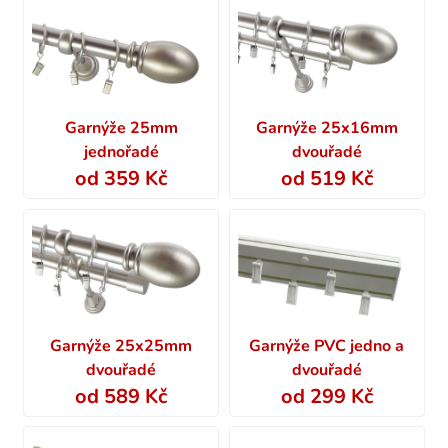
Garnýže 25mm
Garnýže 25x16mm
jednořadé
dvouřadé
od 359 Kč
od 519 Kč
Garnýže 25x25mm
Garnýže PVC jedno a
dvouřadé
dvouřadé
od 589 Kč
od 299 Kč