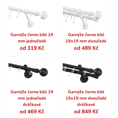
Garnýže černo bílé 19
Garnýže černo bílé
mm jednořadé
19x19 mm dvouřadé
od 319 Kč
od 489 Kč
Garnýže černo bílé 19
Garnýže černo bílé
mm jednořadé
19x19 mm dvouřadé
drážkové
drážkové
od 469 Kč
od 849 Kč