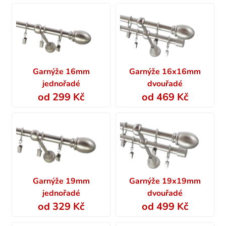
Garnýže 16mm
Garnýže 16x16mm
jednořadé
dvouřadé
od 299 Kč
od 469 Kč
Garnýže 19mm
Garnýže 19x19mm
jednořadé
dvouřadé
od 329 Kč
od 499 Kč