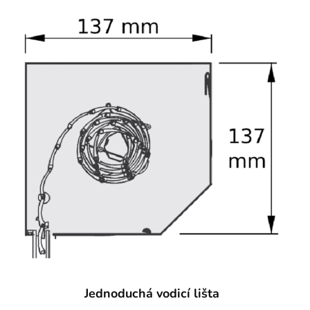
Jednoduchá vodicí lišta