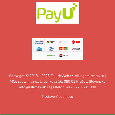
Copyright © 2018 - 2026 ZaluzieWeb.cz, All rights reserved |
MCe system s.r.o., Urbánkova 16, 080 01 Prešov, Slovensko
info@zaluzieweb.cz
| telefón: +420 773 531 000
Nastavení souhlasu