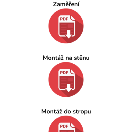
Zaměření
Montáž na stěnu
Montáž do stropu