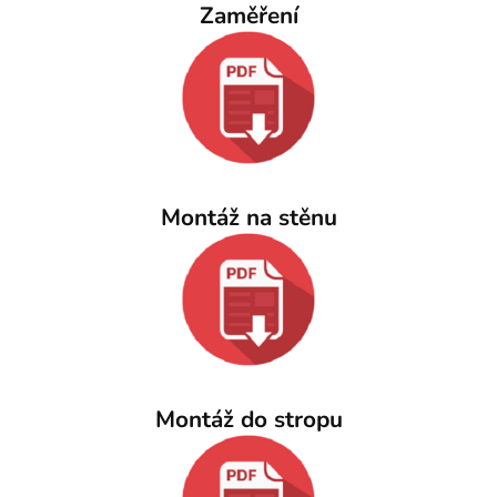
Zaměření
Montáž na stěnu
Montáž do stropu