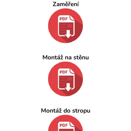
Zaměření
Montáž na stěnu
Montáž do stropu