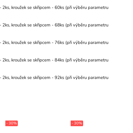
- 2ks, kroužek se skřipcem - 60ks (při výběru parametru
- 2ks, kroužek se skřipcem - 68ks (při výběru parametru
- 2ks, kroužek se skřipcem - 76ks (při výběru parametru
- 2ks, kroužek se skřipcem - 84ks (při výběru parametru
- 2ks, kroužek se skřipcem - 92ks (při výběru parametru
- 30%
- 30%