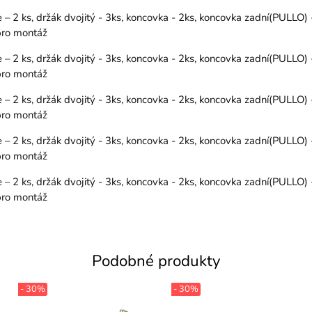
 2 ks, držák dvojitý - 3ks, koncovka - 2ks, koncovka zadní(PULLO) 
 pro montáž
 2 ks, držák dvojitý - 3ks, koncovka - 2ks, koncovka zadní(PULLO) 
 pro montáž
 2 ks, držák dvojitý - 3ks, koncovka - 2ks, koncovka zadní(PULLO) 
 pro montáž
 2 ks, držák dvojitý - 3ks, koncovka - 2ks, koncovka zadní(PULLO) 
 pro montáž
 2 ks, držák dvojitý - 3ks, koncovka - 2ks, koncovka zadní(PULLO) 
 pro montáž
Podobné produkty
- 30%
- 30%