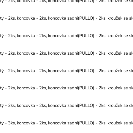
 - 2ks, koncovka - 2ks, koncovka zadní(PULLO) - 2ks, kroužek se sk
 - 2ks, koncovka - 2ks, koncovka zadní(PULLO) - 2ks, kroužek se sk
 - 2ks, koncovka - 2ks, koncovka zadní(PULLO) - 2ks, kroužek se sk
 - 2ks, koncovka - 2ks, koncovka zadní(PULLO) - 2ks, kroužek se sk
 - 2ks, koncovka - 2ks, koncovka zadní(PULLO) - 2ks, kroužek se sk
 - 2ks, koncovka - 2ks, koncovka zadní(PULLO) - 2ks, kroužek se sk
 - 2ks, koncovka - 2ks, koncovka zadní(PULLO) - 2ks, kroužek se sk
 - 3ks, koncovka - 2ks, koncovka zadní(PULLO) - 2ks, kroužek se sk