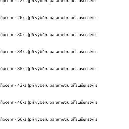
řipcem - 22ks (při výběru parametru příslušenství s
řipcem - 26ks (při výběru parametru příslušenství s
řipcem - 30ks (při výběru parametru příslušenství s
řipcem - 34ks (při výběru parametru příslušenství s
řipcem - 38ks (při výběru parametru příslušenství s
řipcem - 42ks (při výběru parametru příslušenství s
řipcem - 46ks (při výběru parametru příslušenství s
řipcem - 56ks (při výběru parametru příslušenství s