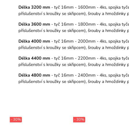
Délka 3200 mm
- tyč 16mm - 1600mm - 4ks, spojka tyče –
příslušenství s kroužky se skřipcem), šrouby a hmoždinky
Délka 3600 mm
- tyč 16mm - 1800mm - 4ks, spojka tyče –
příslušenství s kroužky se skřipcem), šrouby a hmoždinky
Délka 4000 mm
- tyč 16mm - 2000mm - 4ks, spojka tyče –
příslušenství s kroužky se skřipcem), šrouby a hmoždinky
Délka 4400 mm
- tyč 16mm - 2200mm - 4ks, spojka tyče –
příslušenství s kroužky se skřipcem), šrouby a hmoždinky
Délka 4800 mm
- tyč 16mm - 2400mm - 4ks, spojka tyče –
příslušenství s kroužky se skřipcem), šrouby a hmoždinky
- 30%
- 30%