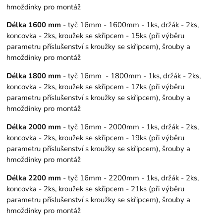
hmoždinky pro montáž
Délka 1600 mm
- tyč 16mm - 1600mm - 1ks, držák - 2ks,
koncovka - 2ks, kroužek se skřipcem - 15ks (při výběru
parametru příslušenství s kroužky se skřipcem), šrouby a
hmoždinky pro montáž
Délka 1800 mm
- tyč 16mm - 1800mm - 1ks, držák - 2ks,
koncovka - 2ks, kroužek se skřipcem - 17ks (při výběru
parametru příslušenství s kroužky se skřipcem), šrouby a
hmoždinky pro montáž
Délka 2000 mm
- tyč 16mm - 2000mm - 1ks, držák - 2ks,
koncovka - 2ks, kroužek se skřipcem - 19ks (při výběru
parametru příslušenství s kroužky se skřipcem), šrouby a
hmoždinky pro montáž
Délka 2200 mm
- tyč 16mm - 2200mm - 1ks, držák - 2ks,
koncovka - 2ks, kroužek se skřipcem - 21ks (při výběru
parametru příslušenství s kroužky se skřipcem), šrouby a
hmoždinky pro montáž