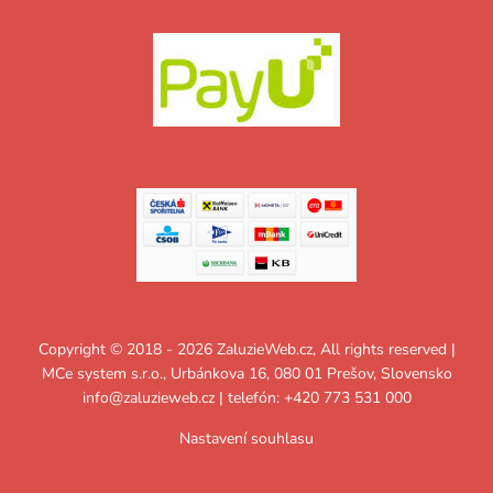
Copyright © 2018 - 2026 ZaluzieWeb.cz, All rights reserved |
MCe system s.r.o., Urbánkova 16, 080 01 Prešov, Slovensko
info@zaluzieweb.cz
| telefón: +420 773 531 000
Nastavení souhlasu