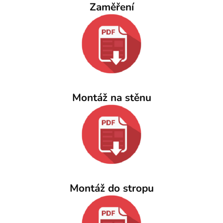
Zaměření
Montáž na stěnu
Montáž do stropu