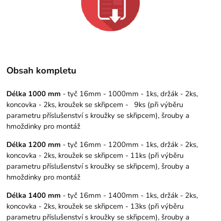
Obsah kompletu
Délka 1000 mm
- tyč 16mm - 1000mm - 1ks, držák - 2ks,
koncovka - 2ks, kroužek se skřipcem - 9ks (při výběru
parametru příslušenství s kroužky se skřipcem), šrouby a
hmoždinky pro montáž
Délka 1200 mm
- tyč 16mm - 1200mm - 1ks, držák - 2ks,
koncovka - 2ks, kroužek se skřipcem - 11ks (při výběru
parametru příslušenství s kroužky se skřipcem), šrouby a
hmoždinky pro montáž
Délka 1400 mm
- tyč 16mm - 1400mm - 1ks, držák - 2ks,
koncovka - 2ks, kroužek se skřipcem - 13ks (při výběru
parametru příslušenství s kroužky se skřipcem), šrouby a