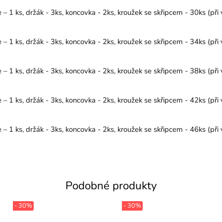
1 ks, držák - 3ks, koncovka - 2ks, kroužek se skřipcem - 30ks (při 
1 ks, držák - 3ks, koncovka - 2ks, kroužek se skřipcem - 34ks (při 
1 ks, držák - 3ks, koncovka - 2ks, kroužek se skřipcem - 38ks (při 
1 ks, držák - 3ks, koncovka - 2ks, kroužek se skřipcem - 42ks (při 
1 ks, držák - 3ks, koncovka - 2ks, kroužek se skřipcem - 46ks (při 
Podobné produkty
- 30%
- 30%