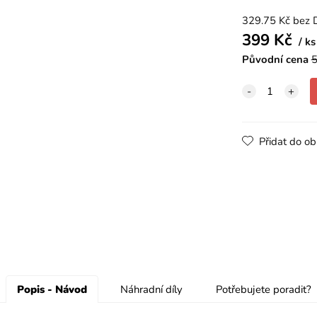
329.75
Kč
bez 
399
Kč
ks
Původní cena
Přidat do ob
Popis - Návod
Náhradní díly
Potřebujete poradit?