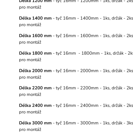
Délka 1200 mm
- tyč 16mm - 1200mm - 1ks, držák - 2ks, 
pro montáž
Délka 1400 mm
- tyč 16mm - 1400mm - 1ks, držák - 2ks, 
pro montáž
Délka 1600 mm
- tyč 16mm - 1600mm - 1ks, držák - 2ks, 
pro montáž
Délka 1800 mm
- tyč 16mm - 1800mm - 1ks, držák - 2ks, 
pro montáž
Délka 2000 mm
- tyč 16mm - 2000mm - 1ks, držák - 2ks, 
pro montáž
Délka 2200 mm
- tyč 16mm - 2200mm - 1ks, držák - 2ks, 
pro montáž
Délka 2400 mm
- tyč 16mm - 2400mm - 1ks, držák - 2ks, 
pro montáž
Délka 3000 mm
- tyč 16mm - 3000mm - 1ks, držák - 3ks, 
pro montáž