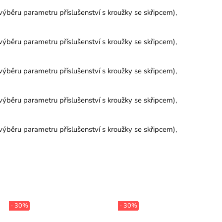
výběru parametru příslušenství s kroužky se skřipcem),
výběru parametru příslušenství s kroužky se skřipcem),
výběru parametru příslušenství s kroužky se skřipcem),
výběru parametru příslušenství s kroužky se skřipcem),
výběru parametru příslušenství s kroužky se skřipcem),
- 30%
- 30%