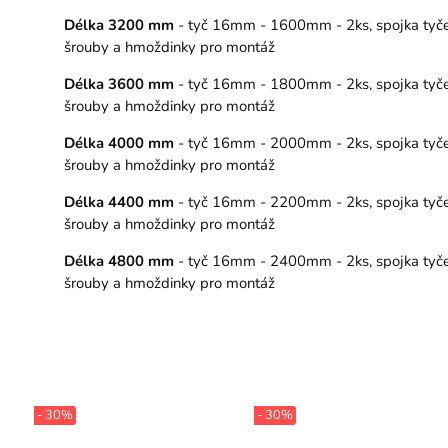
Délka 3200 mm
- tyč 16mm - 1600mm - 2ks, spojka tyče – 
šrouby a hmoždinky pro montáž
Délka 3600 mm
- tyč 16mm - 1800mm - 2ks, spojka tyče – 
šrouby a hmoždinky pro montáž
Délka 4000 mm
- tyč 16mm - 2000mm - 2ks, spojka tyče – 
šrouby a hmoždinky pro montáž
Délka 4400 mm
- tyč 16mm - 2200mm - 2ks, spojka tyče – 
šrouby a hmoždinky pro montáž
Délka 4800 mm
- tyč 16mm - 2400mm - 2ks, spojka tyče – 
šrouby a hmoždinky pro montáž
- 30%
- 30%