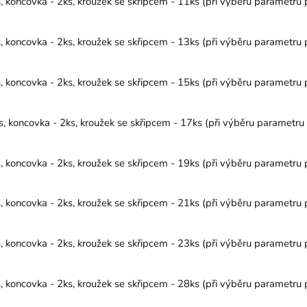
koncovka - 2ks, kroužek se skřipcem - 11ks (při výběru parametru p
koncovka - 2ks, kroužek se skřipcem - 13ks (při výběru parametru p
koncovka - 2ks, kroužek se skřipcem - 15ks (při výběru parametru p
koncovka - 2ks, kroužek se skřipcem - 17ks (při výběru parametru p
koncovka - 2ks, kroužek se skřipcem - 19ks (při výběru parametru p
koncovka - 2ks, kroužek se skřipcem - 21ks (při výběru parametru p
koncovka - 2ks, kroužek se skřipcem - 23ks (při výběru parametru p
koncovka - 2ks, kroužek se skřipcem - 28ks (při výběru parametru p