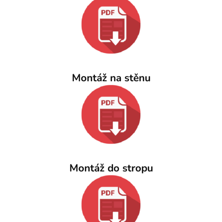
Montáž na stěnu
Montáž do stropu