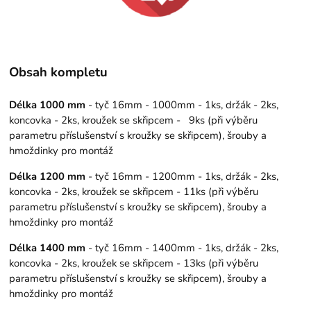
Obsah kompletu
Délka 1000 mm
- tyč 16mm - 1000mm - 1ks, držák - 2ks,
koncovka - 2ks, kroužek se skřipcem - 9ks (při výběru
parametru příslušenství s kroužky se skřipcem), šrouby a
hmoždinky pro montáž
Délka 1200 mm
- tyč 16mm - 1200mm - 1ks, držák - 2ks,
koncovka - 2ks, kroužek se skřipcem - 11ks (při výběru
parametru příslušenství s kroužky se skřipcem), šrouby a
hmoždinky pro montáž
Délka 1400 mm
- tyč 16mm - 1400mm - 1ks, držák - 2ks,
koncovka - 2ks, kroužek se skřipcem - 13ks (při výběru
parametru příslušenství s kroužky se skřipcem), šrouby a
hmoždinky pro montáž