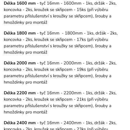
Délka 1600 mm
- tyč 16mm - 1600mm - 1ks, držák - 2ks,
koncovka - 2ks, kroužek se skřipcem - 15ks (při výběru
parametru příslušenství s kroužky se skřipcem), šrouby a
hmoždinky pro montáž
Délka 1800 mm
- tyč 16mm - 1800mm - 1ks, držák - 2ks,
koncovka - 2ks, kroužek se skřipcem - 17ks (při výběru
parametru příslušenství s kroužky se skřipcem), šrouby a
hmoždinky pro montáž
Délka 2000 mm
- tyč 16mm - 2000mm - 1ks, držák - 2ks,
koncovka - 2ks, kroužek se skřipcem - 19ks (při výběru
parametru příslušenství s kroužky se skřipcem), šrouby a
hmoždinky pro montáž
Délka 2200 mm
- tyč 16mm - 2200mm - 1ks, držák - 2ks,
koncovka - 2ks, kroužek se skřipcem - 21ks (při výběru
parametru příslušenství s kroužky se skřipcem), šrouby a
hmoždinky pro montáž
Délka 2400 mm
- tyč 16mm - 2400mm - 1ks, držák - 2ks,
koncovka - 2ks, kroužek se skřipcem - 23ks (při výběru