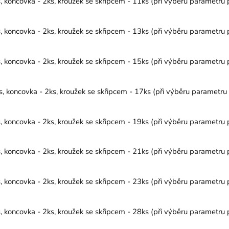
koncovka - 2ks, kroužek se skřipcem - 11ks (při výběru parametru p
koncovka - 2ks, kroužek se skřipcem - 13ks (při výběru parametru p
koncovka - 2ks, kroužek se skřipcem - 15ks (při výběru parametru p
koncovka - 2ks, kroužek se skřipcem - 17ks (při výběru parametru p
koncovka - 2ks, kroužek se skřipcem - 19ks (při výběru parametru p
koncovka - 2ks, kroužek se skřipcem - 21ks (při výběru parametru p
koncovka - 2ks, kroužek se skřipcem - 23ks (při výběru parametru p
koncovka - 2ks, kroužek se skřipcem - 28ks (při výběru parametru p