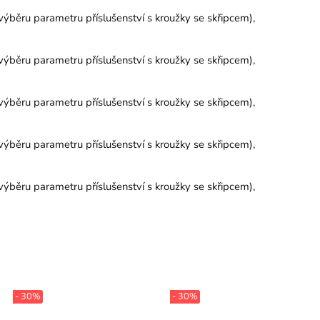
výběru parametru příslušenství s kroužky se skřipcem),
výběru parametru příslušenství s kroužky se skřipcem),
výběru parametru příslušenství s kroužky se skřipcem),
výběru parametru příslušenství s kroužky se skřipcem),
výběru parametru příslušenství s kroužky se skřipcem),
- 30%
- 30%