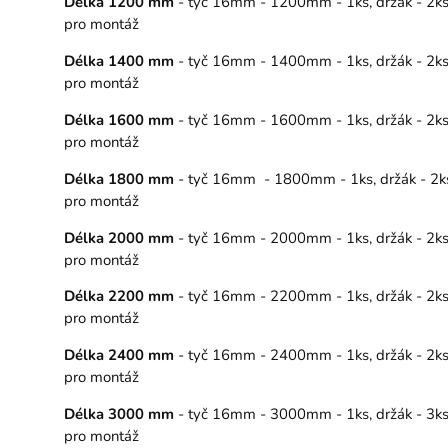
Délka 1200 mm
- tyč 16mm - 1200mm - 1ks, držák - 2ks, 
pro montáž
Délka 1400 mm
- tyč 16mm - 1400mm - 1ks, držák - 2ks, 
pro montáž
Délka 1600 mm
- tyč 16mm - 1600mm - 1ks, držák - 2ks, 
pro montáž
Délka 1800 mm
- tyč 16mm - 1800mm - 1ks, držák - 2ks, 
pro montáž
Délka 2000 mm
- tyč 16mm - 2000mm - 1ks, držák - 2ks, 
pro montáž
Délka 2200 mm
- tyč 16mm - 2200mm - 1ks, držák - 2ks, 
pro montáž
Délka 2400 mm
- tyč 16mm - 2400mm - 1ks, držák - 2ks, 
pro montáž
Délka 3000 mm
- tyč 16mm - 3000mm - 1ks, držák - 3ks, 
pro montáž