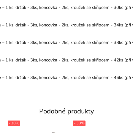
1 ks, držák - 3ks, koncovka - 2ks, kroužek se skřipcem - 30ks (při 
1 ks, držák - 3ks, koncovka - 2ks, kroužek se skřipcem - 34ks (při 
1 ks, držák - 3ks, koncovka - 2ks, kroužek se skřipcem - 38ks (při 
1 ks, držák - 3ks, koncovka - 2ks, kroužek se skřipcem - 42ks (při 
1 ks, držák - 3ks, koncovka - 2ks, kroužek se skřipcem - 46ks (při 
Podobné produkty
- 30%
- 30%