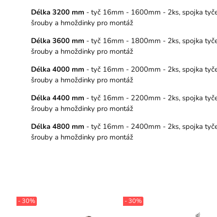
Délka 3200 mm
- tyč 16mm - 1600mm - 2ks, spojka tyče – 
šrouby a hmoždinky pro montáž
Délka 3600 mm
- tyč 16mm - 1800mm - 2ks, spojka tyče – 
šrouby a hmoždinky pro montáž
Délka 4000 mm
- tyč 16mm - 2000mm - 2ks, spojka tyče – 
šrouby a hmoždinky pro montáž
Délka 4400 mm
- tyč 16mm - 2200mm - 2ks, spojka tyče – 
šrouby a hmoždinky pro montáž
Délka 4800 mm
- tyč 16mm - 2400mm - 2ks, spojka tyče – 
šrouby a hmoždinky pro montáž
- 30%
- 30%