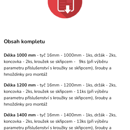
Obsah kompletu
Délka 1000 mm
- tyč 16mm - 1000mm - 1ks, držák - 2ks,
koncovka - 2ks, kroužek se skřipcem - 9ks (při výběru
parametru příslušenství s kroužky se skřipcem), šrouby a
hmoždinky pro montáž
Délka 1200 mm
- tyč 16mm - 1200mm - 1ks, držák - 2ks,
koncovka - 2ks, kroužek se skřipcem - 11ks (při výběru
parametru příslušenství s kroužky se skřipcem), šrouby a
hmoždinky pro montáž
Délka 1400 mm
- tyč 16mm - 1400mm - 1ks, držák - 2ks,
koncovka - 2ks, kroužek se skřipcem - 13ks (při výběru
parametru příslušenství s kroužky se skřipcem), šrouby a