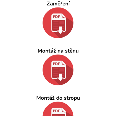
Zaměření
Montáž na stěnu
Montáž do stropu