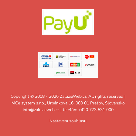
Copyright © 2018 - 2026 ZaluzieWeb.cz, All rights reserved |
MCe system s.r.o., Urbánkova 16, 080 01 Prešov, Slovensko
info@zaluzieweb.cz
| telefón: +420 773 531 000
Nastavení souhlasu