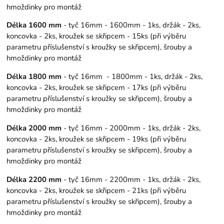
hmoždinky pro montáž
Délka 1600 mm
- tyč 16mm - 1600mm - 1ks, držák - 2ks,
koncovka - 2ks, kroužek se skřipcem - 15ks (při výběru
parametru příslušenství s kroužky se skřipcem), šrouby a
hmoždinky pro montáž
Délka 1800 mm
- tyč 16mm - 1800mm - 1ks, držák - 2ks,
koncovka - 2ks, kroužek se skřipcem - 17ks (při výběru
parametru příslušenství s kroužky se skřipcem), šrouby a
hmoždinky pro montáž
Délka 2000 mm
- tyč 16mm - 2000mm - 1ks, držák - 2ks,
koncovka - 2ks, kroužek se skřipcem - 19ks (při výběru
parametru příslušenství s kroužky se skřipcem), šrouby a
hmoždinky pro montáž
Délka 2200 mm
- tyč 16mm - 2200mm - 1ks, držák - 2ks,
koncovka - 2ks, kroužek se skřipcem - 21ks (při výběru
parametru příslušenství s kroužky se skřipcem), šrouby a
hmoždinky pro montáž