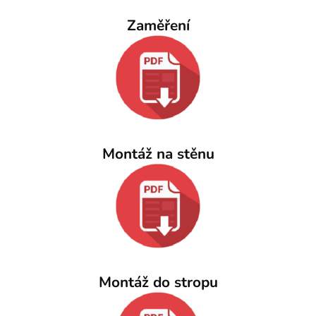
Zaměření
Montáž na stěnu
Montáž do stropu