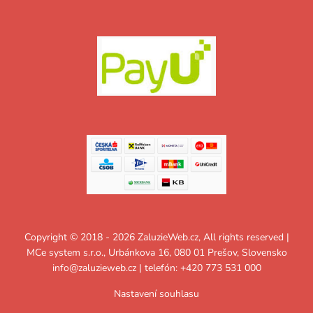
Copyright © 2018 - 2026 ZaluzieWeb.cz, All rights reserved |
MCe system s.r.o., Urbánkova 16, 080 01 Prešov, Slovensko
info@zaluzieweb.cz
| telefón: +420 773 531 000
Nastavení souhlasu