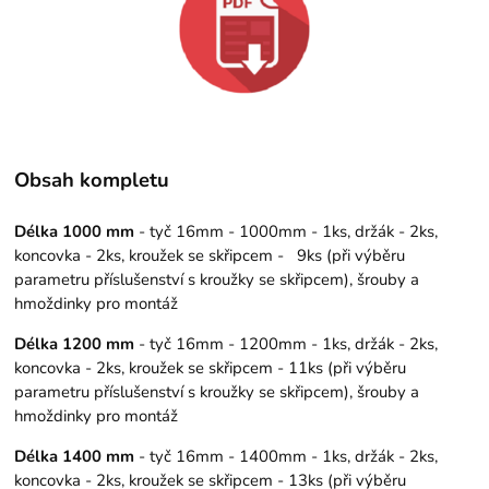
Obsah kompletu
Délka 1000 mm
- tyč 16mm - 1000mm - 1ks, držák - 2ks,
koncovka - 2ks, kroužek se skřipcem - 9ks (při výběru
parametru příslušenství s kroužky se skřipcem), šrouby a
hmoždinky pro montáž
Délka 1200 mm
- tyč 16mm - 1200mm - 1ks, držák - 2ks,
koncovka - 2ks, kroužek se skřipcem - 11ks (při výběru
parametru příslušenství s kroužky se skřipcem), šrouby a
hmoždinky pro montáž
Délka 1400 mm
- tyč 16mm - 1400mm - 1ks, držák - 2ks,
koncovka - 2ks, kroužek se skřipcem - 13ks (při výběru