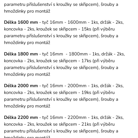
parametru příslušenství s kroužky se skřipcem), šrouby a
hmoždinky pro montáž
Délka 1600 mm
- tyč 16mm - 1600mm - 1ks, držák - 2ks,
koncovka - 2ks, kroužek se skřipcem - 15ks (při výběru
parametru příslušenství s kroužky se skřipcem), šrouby a
hmoždinky pro montáž
Délka 1800 mm
- tyč 16mm - 1800mm - 1ks, držák - 2ks,
koncovka - 2ks, kroužek se skřipcem - 17ks (při výběru
parametru příslušenství s kroužky se skřipcem), šrouby a
hmoždinky pro montáž
Délka 2000 mm
- tyč 16mm - 2000mm - 1ks, držák - 2ks,
koncovka - 2ks, kroužek se skřipcem - 19ks (při výběru
parametru příslušenství s kroužky se skřipcem), šrouby a
hmoždinky pro montáž
Délka 2200 mm
- tyč 16mm - 2200mm - 1ks, držák - 2ks,
koncovka - 2ks, kroužek se skřipcem - 21ks (při výběru
parametru příslušenství s kroužky se skřipcem), šrouby a
hmoždinky pro montáž