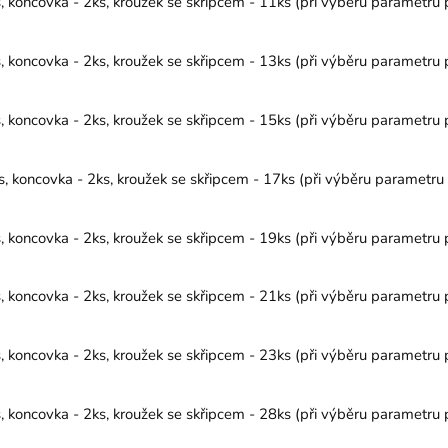
koncovka - 2ks, kroužek se skřipcem - 11ks (při výběru parametru p
koncovka - 2ks, kroužek se skřipcem - 13ks (při výběru parametru p
koncovka - 2ks, kroužek se skřipcem - 15ks (při výběru parametru p
koncovka - 2ks, kroužek se skřipcem - 17ks (při výběru parametru p
koncovka - 2ks, kroužek se skřipcem - 19ks (při výběru parametru p
koncovka - 2ks, kroužek se skřipcem - 21ks (při výběru parametru p
koncovka - 2ks, kroužek se skřipcem - 23ks (při výběru parametru p
koncovka - 2ks, kroužek se skřipcem - 28ks (při výběru parametru p