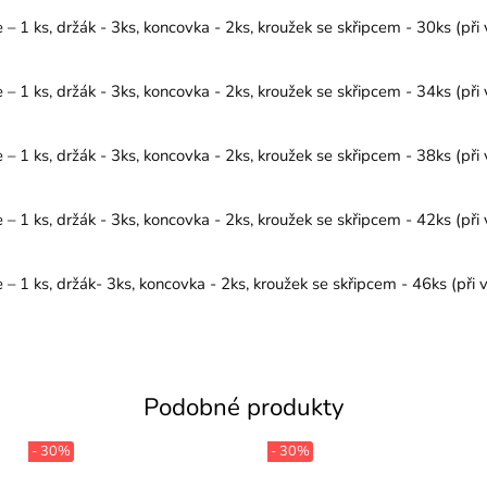
1 ks, držák - 3ks, koncovka - 2ks, kroužek se skřipcem - 30ks (při 
1 ks, držák - 3ks, koncovka - 2ks, kroužek se skřipcem - 34ks (při 
1 ks, držák - 3ks, koncovka - 2ks, kroužek se skřipcem - 38ks (při 
1 ks, držák - 3ks, koncovka - 2ks, kroužek se skřipcem - 42ks (při 
1 ks, držák- 3ks, koncovka - 2ks, kroužek se skřipcem - 46ks (při v
Podobné produkty
- 30%
- 30%