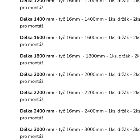
Délka 1200 mm
- tyč 16mm - 1200mm - 1ks, držák - 2ks, 
pro montáž
Délka 1400 mm
- tyč 16mm - 1400mm - 1ks, držák - 2ks, 
pro montáž
Délka 1600 mm
- tyč 16mm - 1600mm - 1ks, držák - 2ks, 
pro montáž
Délka 1800 mm
- tyč 16mm - 1800mm - 1ks, držák - 2ks, 
pro montáž
Délka 2000 mm
- tyč 16mm - 2000mm - 1ks, držák - 2ks, 
pro montáž
Délka 2200 mm
- tyč 16mm - 2200mm - 1ks, držák - 2ks, 
pro montáž
Délka 2400 mm
- tyč 16mm - 2400mm - 1ks, držák - 2ks, 
pro montáž
Délka 3000 mm
- tyč 16mm - 3000mm - 1ks, držák - 3ks, 
pro montáž