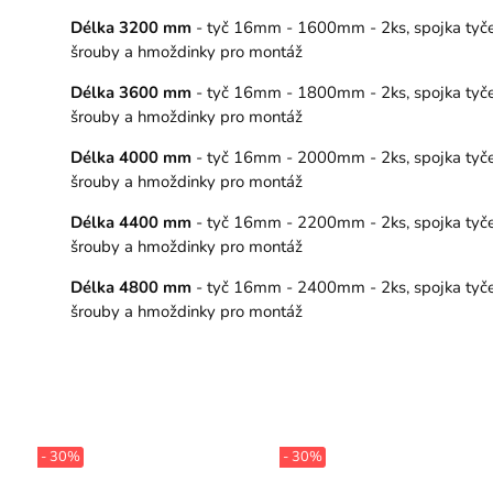
Délka 3200 mm
- tyč 16mm - 1600mm - 2ks, spojka tyče – 
šrouby a hmoždinky pro montáž
Délka 3600 mm
- tyč 16mm - 1800mm - 2ks, spojka tyče – 
šrouby a hmoždinky pro montáž
Délka 4000 mm
- tyč 16mm - 2000mm - 2ks, spojka tyče – 
šrouby a hmoždinky pro montáž
Délka 4400 mm
- tyč 16mm - 2200mm - 2ks, spojka tyče – 
šrouby a hmoždinky pro montáž
Délka 4800 mm
- tyč 16mm - 2400mm - 2ks, spojka tyče – 
šrouby a hmoždinky pro montáž
- 30%
- 30%