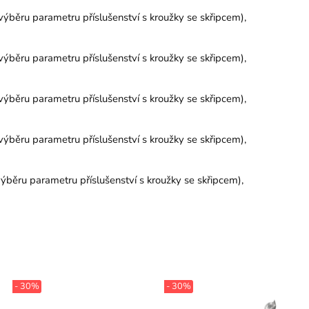
výběru parametru příslušenství s kroužky se skřipcem),
výběru parametru příslušenství s kroužky se skřipcem),
výběru parametru příslušenství s kroužky se skřipcem),
výběru parametru příslušenství s kroužky se skřipcem),
ýběru parametru příslušenství s kroužky se skřipcem),
- 30%
- 30%