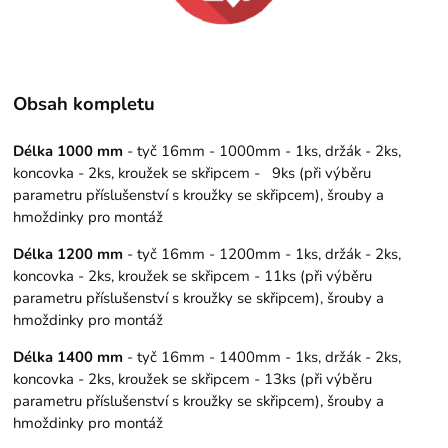
Obsah kompletu
Délka 1000 mm
- tyč 16mm - 1000mm - 1ks, držák - 2ks,
koncovka - 2ks, kroužek se skřipcem - 9ks (při výběru
parametru příslušenství s kroužky se skřipcem), šrouby a
hmoždinky pro montáž
Délka 1200 mm
- tyč 16mm - 1200mm - 1ks, držák - 2ks,
koncovka - 2ks, kroužek se skřipcem - 11ks (při výběru
parametru příslušenství s kroužky se skřipcem), šrouby a
hmoždinky pro montáž
Délka 1400 mm
- tyč 16mm - 1400mm - 1ks, držák - 2ks,
koncovka - 2ks, kroužek se skřipcem - 13ks (při výběru
parametru příslušenství s kroužky se skřipcem), šrouby a
hmoždinky pro montáž