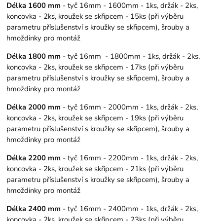
Délka 1600 mm
- tyč 16mm - 1600mm - 1ks, držák - 2ks,
koncovka - 2ks, kroužek se skřipcem - 15ks (při výběru
parametru příslušenství s kroužky se skřipcem), šrouby a
hmoždinky pro montáž
Délka 1800 mm
- tyč 16mm - 1800mm - 1ks, držák - 2ks,
koncovka - 2ks, kroužek se skřipcem - 17ks (při výběru
parametru příslušenství s kroužky se skřipcem), šrouby a
hmoždinky pro montáž
Délka 2000 mm
- tyč 16mm - 2000mm - 1ks, držák - 2ks,
koncovka - 2ks, kroužek se skřipcem - 19ks (při výběru
parametru příslušenství s kroužky se skřipcem), šrouby a
hmoždinky pro montáž
Délka 2200 mm
- tyč 16mm - 2200mm - 1ks, držák - 2ks,
koncovka - 2ks, kroužek se skřipcem - 21ks (při výběru
parametru příslušenství s kroužky se skřipcem), šrouby a
hmoždinky pro montáž
Délka 2400 mm
- tyč 16mm - 2400mm - 1ks, držák - 2ks,
koncovka - 2ks, kroužek se skřipcem - 23ks (při výběru