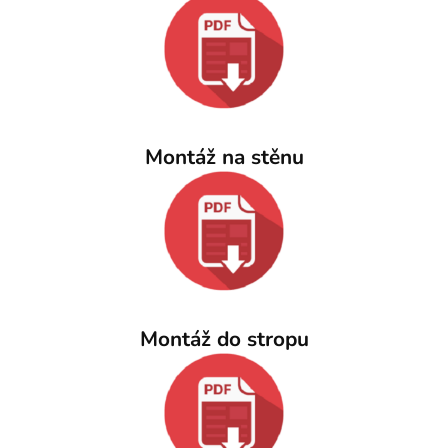
Montáž na stěnu
Montáž do stropu