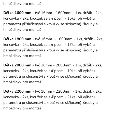
hmoždinky pro montáž
Délka 1600 mm
- tyč 16mm - 1600mm - 1ks, držák - 2ks,
koncovka - 2ks, kroužek se skřipcem - 15ks (při výběru
parametru příslušenství s kroužky se skřipcem), šrouby a
hmoždinky pro montáž
Délka 1800 mm
- tyč 16mm - 1800mm - 1ks, držák - 2ks,
koncovka - 2ks, kroužek se skřipcem - 17ks (při výběru
parametru příslušenství s kroužky se skřipcem), šrouby a
hmoždinky pro montáž
Délka 2000 mm
- tyč 16mm - 2000mm - 1ks, držák - 2ks,
koncovka - 2ks, kroužek se skřipcem - 19ks (při výběru
parametru příslušenství s kroužky se skřipcem), šrouby a
hmoždinky pro montáž
Délka 2200 mm
- tyč 16mm - 2200mm - 1ks, držák - 2ks,
koncovka - 2ks, kroužek se skřipcem - 21ks (při výběru
parametru příslušenství s kroužky se skřipcem), šrouby a
hmoždinky pro montáž