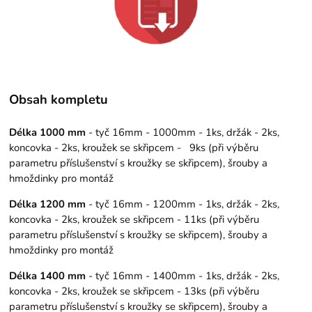
Obsah kompletu
Délka 1000 mm
- tyč 16mm - 1000mm - 1ks, držák - 2ks,
koncovka - 2ks, kroužek se skřipcem - 9ks (při výběru
parametru příslušenství s kroužky se skřipcem), šrouby a
hmoždinky pro montáž
Délka 1200 mm
- tyč 16mm - 1200mm - 1ks, držák - 2ks,
koncovka - 2ks, kroužek se skřipcem - 11ks (při výběru
parametru příslušenství s kroužky se skřipcem), šrouby a
hmoždinky pro montáž
Délka 1400 mm
- tyč 16mm - 1400mm - 1ks, držák - 2ks,
koncovka - 2ks, kroužek se skřipcem - 13ks (při výběru
parametru příslušenství s kroužky se skřipcem), šrouby a