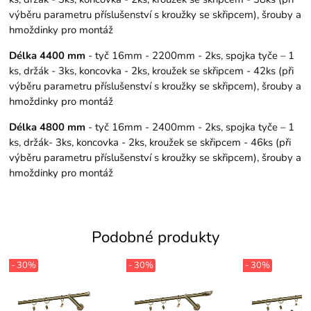
výběru parametru příslušenství s kroužky se skřipcem), šrouby a
hmoždinky pro montáž
Délka 4400 mm
- tyč 16mm - 2200mm - 2ks, spojka tyče – 1
ks, držák - 3ks, koncovka - 2ks, kroužek se skřipcem - 42ks (při
výběru parametru příslušenství s kroužky se skřipcem), šrouby a
hmoždinky pro montáž
Délka 4800 mm
- tyč 16mm - 2400mm - 2ks, spojka tyče – 1
ks, držák- 3ks, koncovka - 2ks, kroužek se skřipcem - 46ks (při
výběru parametru příslušenství s kroužky se skřipcem), šrouby a
hmoždinky pro montáž
Podobné produkty
- 30%
- 30%
- 30%