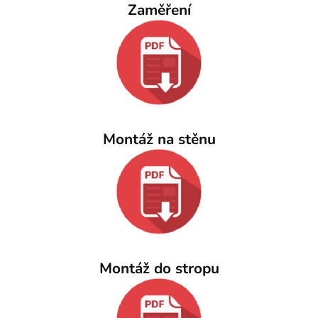
Zaměření
Montáž na stěnu
Montáž do stropu