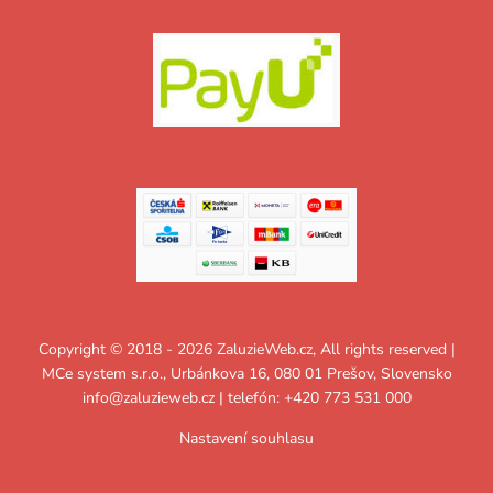
Copyright © 2018 - 2026 ZaluzieWeb.cz, All rights reserved |
MCe system s.r.o., Urbánkova 16, 080 01 Prešov, Slovensko
info@zaluzieweb.cz
| telefón: +420 773 531 000
Nastavení souhlasu