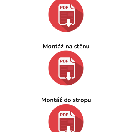
Montáž na stěnu
Montáž do stropu