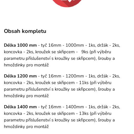
Obsah kompletu
Délka 1000 mm
- tyč 16mm - 1000mm - 1ks, držák - 2ks,
koncovka - 2ks, kroužek se skřipcem - 9ks (při výběru
parametru příslušenství s kroužky se skřipcem), šrouby a
hmoždinky pro montáž
Délka 1200 mm
- tyč 16mm - 1200mm - 1ks, držák - 2ks,
koncovka - 2ks, kroužek se skřipcem - 11ks (při výběru
parametru příslušenství s kroužky se skřipcem), šrouby a
hmoždinky pro montáž
Délka 1400 mm
- tyč 16mm - 1400mm - 1ks, držák - 2ks,
koncovka - 2ks, kroužek se skřipcem - 13ks (při výběru
parametru příslušenství s kroužky se skřipcem), šrouby a
hmoždinky pro montáž