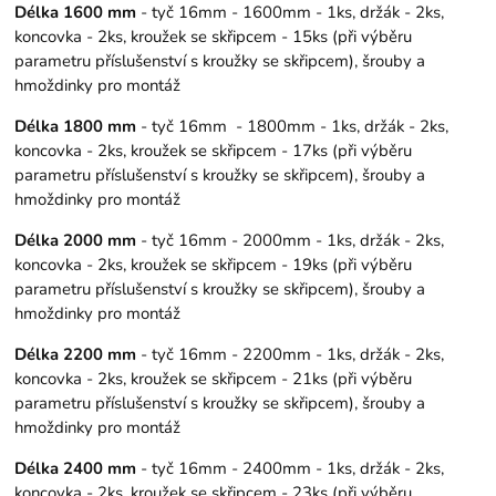
Délka 1600 mm
- tyč 16mm - 1600mm - 1ks, držák - 2ks,
koncovka - 2ks, kroužek se skřipcem - 15ks (při výběru
parametru příslušenství s kroužky se skřipcem), šrouby a
hmoždinky pro montáž
Délka 1800 mm
- tyč 16mm - 1800mm - 1ks, držák - 2ks,
koncovka - 2ks, kroužek se skřipcem - 17ks (při výběru
parametru příslušenství s kroužky se skřipcem), šrouby a
hmoždinky pro montáž
Délka 2000 mm
- tyč 16mm - 2000mm - 1ks, držák - 2ks,
koncovka - 2ks, kroužek se skřipcem - 19ks (při výběru
parametru příslušenství s kroužky se skřipcem), šrouby a
hmoždinky pro montáž
Délka 2200 mm
- tyč 16mm - 2200mm - 1ks, držák - 2ks,
koncovka - 2ks, kroužek se skřipcem - 21ks (při výběru
parametru příslušenství s kroužky se skřipcem), šrouby a
hmoždinky pro montáž
Délka 2400 mm
- tyč 16mm - 2400mm - 1ks, držák - 2ks,
koncovka - 2ks, kroužek se skřipcem - 23ks (při výběru