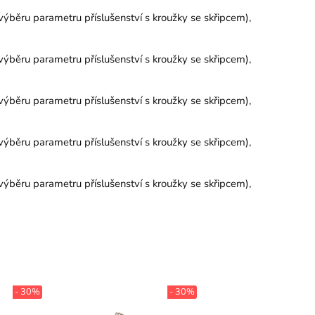
výběru parametru příslušenství s kroužky se skřipcem),
výběru parametru příslušenství s kroužky se skřipcem),
výběru parametru příslušenství s kroužky se skřipcem),
výběru parametru příslušenství s kroužky se skřipcem),
výběru parametru příslušenství s kroužky se skřipcem),
- 30%
- 30%