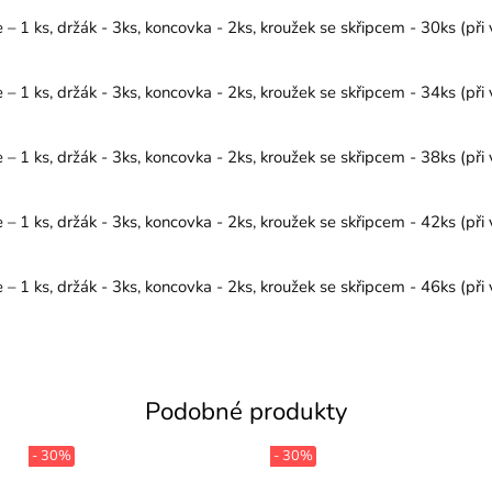
1 ks, držák - 3ks, koncovka - 2ks, kroužek se skřipcem - 30ks (při 
1 ks, držák - 3ks, koncovka - 2ks, kroužek se skřipcem - 34ks (při 
1 ks, držák - 3ks, koncovka - 2ks, kroužek se skřipcem - 38ks (při 
1 ks, držák - 3ks, koncovka - 2ks, kroužek se skřipcem - 42ks (při 
1 ks, držák - 3ks, koncovka - 2ks, kroužek se skřipcem - 46ks (při 
Podobné produkty
- 30%
- 30%