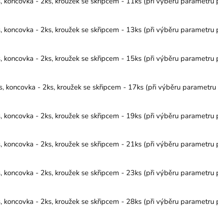
koncovka - 2ks, kroužek se skřipcem - 11ks (při výběru parametru p
koncovka - 2ks, kroužek se skřipcem - 13ks (při výběru parametru p
koncovka - 2ks, kroužek se skřipcem - 15ks (při výběru parametru p
koncovka - 2ks, kroužek se skřipcem - 17ks (při výběru parametru p
koncovka - 2ks, kroužek se skřipcem - 19ks (při výběru parametru p
koncovka - 2ks, kroužek se skřipcem - 21ks (při výběru parametru p
koncovka - 2ks, kroužek se skřipcem - 23ks (při výběru parametru p
koncovka - 2ks, kroužek se skřipcem - 28ks (při výběru parametru p