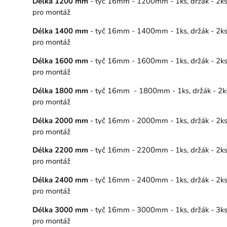
Délka 1200 mm
- tyč 16mm - 1200mm - 1ks, držák - 2ks, 
pro montáž
Délka 1400 mm
- tyč 16mm - 1400mm - 1ks, držák - 2ks, 
pro montáž
Délka 1600 mm
- tyč 16mm - 1600mm - 1ks, držák - 2ks, 
pro montáž
Délka 1800 mm
- tyč 16mm - 1800mm - 1ks, držák - 2ks, 
pro montáž
Délka 2000 mm
- tyč 16mm - 2000mm - 1ks, držák - 2ks, 
pro montáž
Délka 2200 mm
- tyč 16mm - 2200mm - 1ks, držák - 2ks, 
pro montáž
Délka 2400 mm
- tyč 16mm - 2400mm - 1ks, držák - 2ks, 
pro montáž
Délka 3000 mm
- tyč 16mm - 3000mm - 1ks, držák - 3ks, 
pro montáž