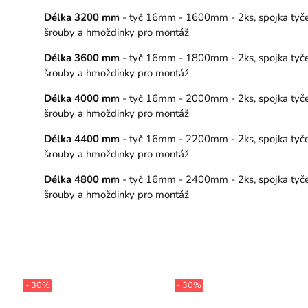
Délka 3200 mm
- tyč 16mm - 1600mm - 2ks, spojka tyče – 
šrouby a hmoždinky pro montáž
Délka 3600 mm
- tyč 16mm - 1800mm - 2ks, spojka tyče – 
šrouby a hmoždinky pro montáž
Délka 4000 mm
- tyč 16mm - 2000mm - 2ks, spojka tyče – 
šrouby a hmoždinky pro montáž
Délka 4400 mm
- tyč 16mm - 2200mm - 2ks, spojka tyče – 
šrouby a hmoždinky pro montáž
Délka 4800 mm
- tyč 16mm - 2400mm - 2ks, spojka tyče – 
šrouby a hmoždinky pro montáž
- 30%
- 30%