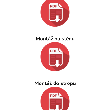
Montáž na stěnu
Montáž do stropu