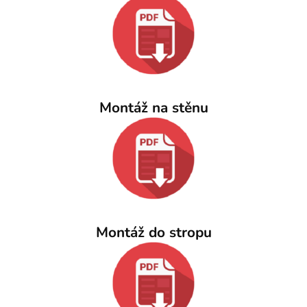
Montáž na stěnu
Montáž do stropu