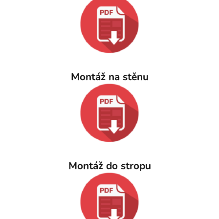
Montáž na stěnu
Montáž do stropu