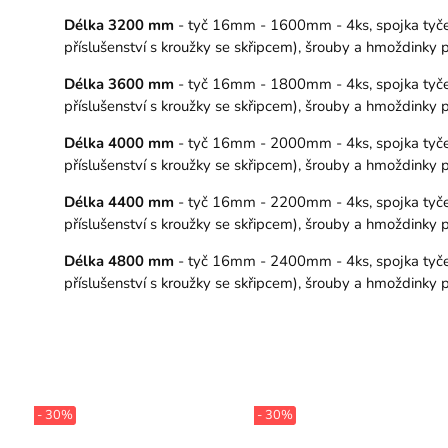
Délka 3200 mm
- tyč 16mm - 1600mm - 4ks, spojka tyče –
příslušenství s kroužky se skřipcem), šrouby a hmoždinky
Délka 3600 mm
- tyč 16mm - 1800mm - 4ks, spojka tyče –
příslušenství s kroužky se skřipcem), šrouby a hmoždinky
Délka 4000 mm
- tyč 16mm - 2000mm - 4ks, spojka tyče –
příslušenství s kroužky se skřipcem), šrouby a hmoždinky
Délka 4400 mm
- tyč 16mm - 2200mm - 4ks, spojka tyče –
příslušenství s kroužky se skřipcem), šrouby a hmoždinky
Délka 4800 mm
- tyč 16mm - 2400mm - 4ks, spojka tyče –
příslušenství s kroužky se skřipcem), šrouby a hmoždinky
- 30%
- 30%