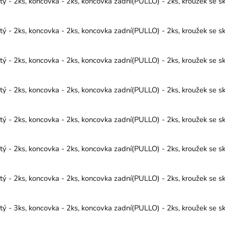
 - 2ks, koncovka - 2ks, koncovka zadní(PULLO) - 2ks, kroužek se sk
 - 2ks, koncovka - 2ks, koncovka zadní(PULLO) - 2ks, kroužek se sk
 - 2ks, koncovka - 2ks, koncovka zadní(PULLO) - 2ks, kroužek se sk
 - 2ks, koncovka - 2ks, koncovka zadní(PULLO) - 2ks, kroužek se sk
 - 2ks, koncovka - 2ks, koncovka zadní(PULLO) - 2ks, kroužek se sk
 - 2ks, koncovka - 2ks, koncovka zadní(PULLO) - 2ks, kroužek se sk
 - 2ks, koncovka - 2ks, koncovka zadní(PULLO) - 2ks, kroužek se sk
 - 3ks, koncovka - 2ks, koncovka zadní(PULLO) - 2ks, kroužek se sk