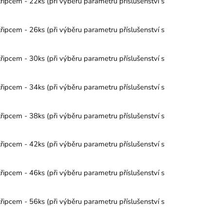
řipcem - 22ks (při výběru parametru příslušenství s
řipcem - 26ks (při výběru parametru příslušenství s
řipcem - 30ks (při výběru parametru příslušenství s
řipcem - 34ks (při výběru parametru příslušenství s
řipcem - 38ks (při výběru parametru příslušenství s
řipcem - 42ks (při výběru parametru příslušenství s
řipcem - 46ks (při výběru parametru příslušenství s
řipcem - 56ks (při výběru parametru příslušenství s