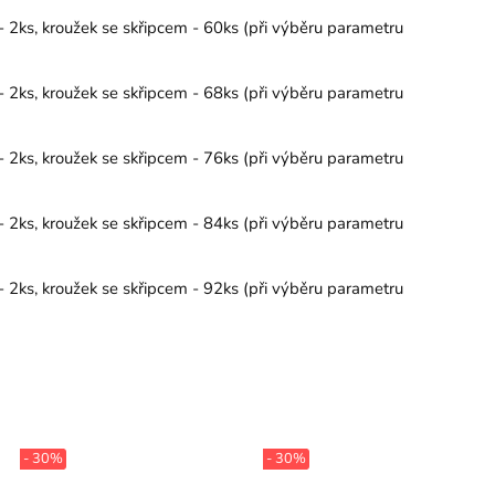
- 2ks, kroužek se skřipcem - 60ks (při výběru parametru
- 2ks, kroužek se skřipcem - 68ks (při výběru parametru
- 2ks, kroužek se skřipcem - 76ks (při výběru parametru
- 2ks, kroužek se skřipcem - 84ks (při výběru parametru
- 2ks, kroužek se skřipcem - 92ks (při výběru parametru
- 30%
- 30%