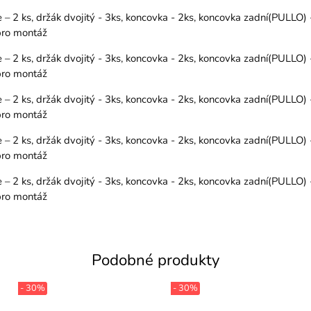
 2 ks, držák dvojitý - 3ks, koncovka - 2ks, koncovka zadní(PULLO) 
 pro montáž
 2 ks, držák dvojitý - 3ks, koncovka - 2ks, koncovka zadní(PULLO) 
 pro montáž
 2 ks, držák dvojitý - 3ks, koncovka - 2ks, koncovka zadní(PULLO) 
 pro montáž
 2 ks, držák dvojitý - 3ks, koncovka - 2ks, koncovka zadní(PULLO) 
 pro montáž
 2 ks, držák dvojitý - 3ks, koncovka - 2ks, koncovka zadní(PULLO) 
 pro montáž
Podobné produkty
- 30%
- 30%