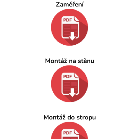
Zaměření
Montáž na stěnu
Montáž do stropu