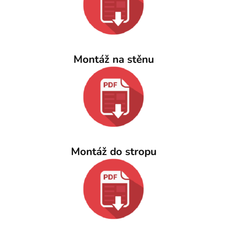
Montáž na stěnu
Montáž do stropu