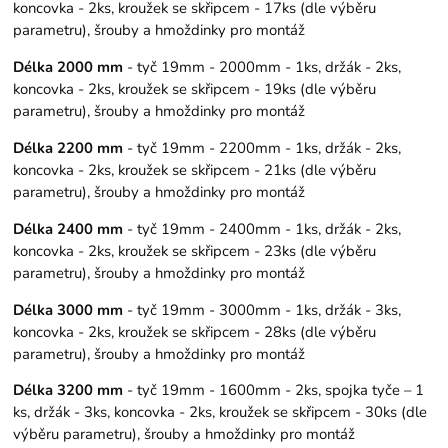
koncovka - 2ks, kroužek se skřipcem - 17ks (dle výběru
parametru), šrouby a hmoždinky pro montáž
Délka 2000 mm
- tyč 19mm - 2000mm - 1ks, držák - 2ks,
koncovka - 2ks, kroužek se skřipcem - 19ks (dle výběru
parametru), šrouby a hmoždinky pro montáž
Délka 2200 mm
- tyč 19mm - 2200mm - 1ks, držák - 2ks,
koncovka - 2ks, kroužek se skřipcem - 21ks (dle výběru
parametru), šrouby a hmoždinky pro montáž
Délka 2400 mm
- tyč 19mm - 2400mm - 1ks, držák - 2ks,
koncovka - 2ks, kroužek se skřipcem - 23ks (dle výběru
parametru), šrouby a hmoždinky pro montáž
Délka 3000 mm
- tyč 19mm - 3000mm - 1ks, držák - 3ks,
koncovka - 2ks, kroužek se skřipcem - 28ks (dle výběru
parametru), šrouby a hmoždinky pro montáž
Délka 3200 mm
- tyč 19mm - 1600mm - 2ks, spojka tyče – 1
ks, držák - 3ks, koncovka - 2ks, kroužek se skřipcem - 30ks (dle
výběru parametru), šrouby a hmoždinky pro montáž