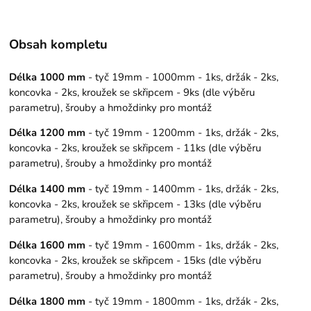
Obsah kompletu
Délka 1000 mm
- tyč 19mm - 1000mm - 1ks, držák - 2ks,
koncovka - 2ks, kroužek se skřipcem - 9ks (dle výběru
parametru), šrouby a hmoždinky pro montáž
Délka 1200 mm
- tyč 19mm - 1200mm - 1ks, držák - 2ks,
koncovka - 2ks, kroužek se skřipcem - 11ks (dle výběru
parametru), šrouby a hmoždinky pro montáž
Délka 1400 mm
- tyč 19mm - 1400mm - 1ks, držák - 2ks,
koncovka - 2ks, kroužek se skřipcem - 13ks (dle výběru
parametru), šrouby a hmoždinky pro montáž
Délka 1600 mm
- tyč 19mm - 1600mm - 1ks, držák - 2ks,
koncovka - 2ks, kroužek se skřipcem - 15ks (dle výběru
parametru), šrouby a hmoždinky pro montáž
Délka 1800 mm
- tyč 19mm - 1800mm - 1ks, držák - 2ks,