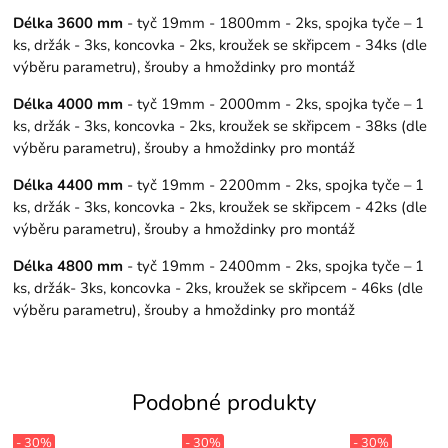
Délka 3600 mm
- tyč 19mm - 1800mm - 2ks, spojka tyče – 1
ks, držák - 3ks, koncovka - 2ks, kroužek se skřipcem - 34ks (dle
výběru parametru), šrouby a hmoždinky pro montáž
Délka 4000 mm
- tyč 19mm - 2000mm - 2ks, spojka tyče – 1
ks, držák - 3ks, koncovka - 2ks, kroužek se skřipcem - 38ks (dle
výběru parametru), šrouby a hmoždinky pro montáž
Délka 4400 mm
- tyč 19mm - 2200mm - 2ks, spojka tyče – 1
ks, držák - 3ks, koncovka - 2ks, kroužek se skřipcem - 42ks (dle
výběru parametru), šrouby a hmoždinky pro montáž
Délka 4800 mm
- tyč 19mm - 2400mm - 2ks, spojka tyče – 1
ks, držák- 3ks, koncovka - 2ks, kroužek se skřipcem - 46ks (dle
výběru parametru), šrouby a hmoždinky pro montáž
Podobné produkty
- 30%
- 30%
- 30%