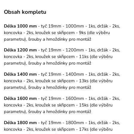
Obsah kompletu
Délka 1000 mm
- tyč 19mm - 1000mm - 1ks, držák - 2ks,
koncovka - 2ks, kroužek se skřipcem - 9ks (dle výběru
parametru), šrouby a hmoždinky pro montáž
Délka 1200 mm
- tyč 19mm - 1200mm - 1ks, držák - 2ks,
koncovka - 2ks, kroužek se skřipcem - 11ks (dle výběru
parametru), šrouby a hmoždinky pro montáž
Délka 1400 mm
- tyč 19mm - 1400mm - 1ks, držák - 2ks,
koncovka - 2ks, kroužek se skřipcem - 13ks (dle výběru
parametru), šrouby a hmoždinky pro montáž
Délka 1600 mm
- tyč 19mm - 1600mm - 1ks, držák - 2ks,
koncovka - 2ks, kroužek se skřipcem - 15ks (dle výběru
parametru), šrouby a hmoždinky pro montáž
Délka 1800 mm
- tyč 19mm - 1800mm - 1ks, držák - 2ks,
koncovka - 2ks, kroužek se skřipcem - 17ks (dle výběru