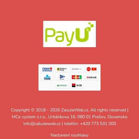
Copyright © 2018 - 2026 ZaluzieWeb.cz, All rights reserved |
MCe system s.r.o., Urbánkova 16, 080 01 Prešov, Slovensko
info@zaluzieweb.cz
| telefón: +420 773 531 000
Nastavení souhlasu