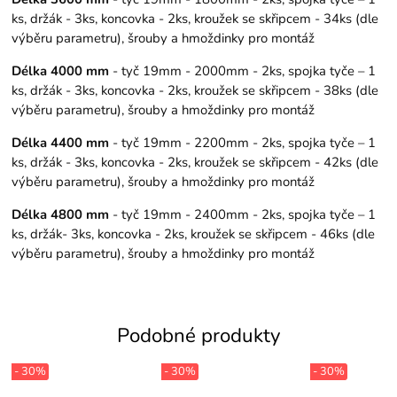
ks, držák - 3ks, koncovka - 2ks, kroužek se skřipcem - 34ks (dle
výběru parametru), šrouby a hmoždinky pro montáž
Délka 4000 mm
- tyč 19mm - 2000mm - 2ks, spojka tyče – 1
ks, držák - 3ks, koncovka - 2ks, kroužek se skřipcem - 38ks (dle
výběru parametru), šrouby a hmoždinky pro montáž
Délka 4400 mm
- tyč 19mm - 2200mm - 2ks, spojka tyče – 1
ks, držák - 3ks, koncovka - 2ks, kroužek se skřipcem - 42ks (dle
výběru parametru), šrouby a hmoždinky pro montáž
Délka 4800 mm
- tyč 19mm - 2400mm - 2ks, spojka tyče – 1
ks, držák- 3ks, koncovka - 2ks, kroužek se skřipcem - 46ks (dle
výběru parametru), šrouby a hmoždinky pro montáž
Podobné produkty
- 30%
- 30%
- 30%