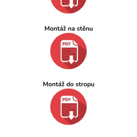
Montáž na stěnu
Montáž do stropu