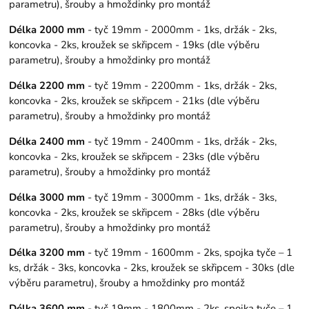
parametru), šrouby a hmoždinky pro montáž
Délka 2000 mm
- tyč 19mm - 2000mm - 1ks, držák - 2ks,
koncovka - 2ks, kroužek se skřipcem - 19ks (dle výběru
parametru), šrouby a hmoždinky pro montáž
Délka 2200 mm
- tyč 19mm - 2200mm - 1ks, držák - 2ks,
koncovka - 2ks, kroužek se skřipcem - 21ks (dle výběru
parametru), šrouby a hmoždinky pro montáž
Délka 2400 mm
- tyč 19mm - 2400mm - 1ks, držák - 2ks,
koncovka - 2ks, kroužek se skřipcem - 23ks (dle výběru
parametru), šrouby a hmoždinky pro montáž
Délka 3000 mm
- tyč 19mm - 3000mm - 1ks, držák - 3ks,
koncovka - 2ks, kroužek se skřipcem - 28ks (dle výběru
parametru), šrouby a hmoždinky pro montáž
Délka 3200 mm
- tyč 19mm - 1600mm - 2ks, spojka tyče – 1
ks, držák - 3ks, koncovka - 2ks, kroužek se skřipcem - 30ks (dle
výběru parametru), šrouby a hmoždinky pro montáž
Délka 3600 mm
- tyč 19mm - 1800mm - 2ks, spojka tyče – 1