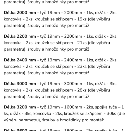
parametru), šrouby a hmoždinky pro montáž
Délka 2000 mm
- tyč 19mm - 2000mm - 1ks, držák - 2ks,
koncovka - 2ks, kroužek se skřipcem - 19ks (dle výběru
parametru), šrouby a hmoždinky pro montáž
Délka 2200 mm
- tyč 19mm - 2200mm - 1ks, držák - 2ks,
koncovka - 2ks, kroužek se skřipcem - 21ks (dle výběru
parametru), šrouby a hmoždinky pro montáž
Délka 2400 mm
- tyč 19mm - 2400mm - 1ks, držák - 2ks,
koncovka - 2ks, kroužek se skřipcem - 23ks (dle výběru
parametru), šrouby a hmoždinky pro montáž
Délka 3000 mm
- tyč 19mm - 3000mm - 1ks, držák - 3ks,
koncovka - 2ks, kroužek se skřipcem - 28ks (dle výběru
parametru), šrouby a hmoždinky pro montáž
Délka 3200 mm
- tyč 19mm - 1600mm - 2ks, spojka tyče – 1
ks, držák - 3ks, koncovka - 2ks, kroužek se skřipcem - 30ks (dle
výběru parametru), šrouby a hmoždinky pro montáž
Délka 3600 mm
- tyč 19mm - 1800mm - 2ks, spojka tyče – 1