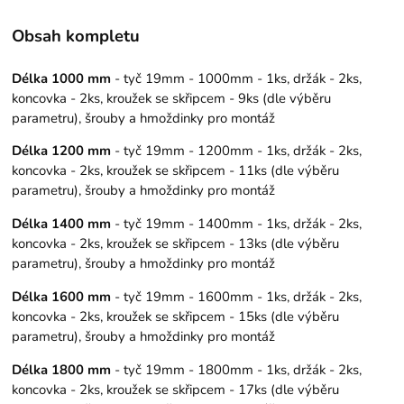
Obsah kompletu
Délka 1000 mm
- tyč 19mm - 1000mm - 1ks, držák - 2ks,
koncovka - 2ks, kroužek se skřipcem - 9ks (dle výběru
parametru), šrouby a hmoždinky pro montáž
Délka 1200 mm
- tyč 19mm - 1200mm - 1ks, držák - 2ks,
koncovka - 2ks, kroužek se skřipcem - 11ks (dle výběru
parametru), šrouby a hmoždinky pro montáž
Délka 1400 mm
- tyč 19mm - 1400mm - 1ks, držák - 2ks,
koncovka - 2ks, kroužek se skřipcem - 13ks (dle výběru
parametru), šrouby a hmoždinky pro montáž
Délka 1600 mm
- tyč 19mm - 1600mm - 1ks, držák - 2ks,
koncovka - 2ks, kroužek se skřipcem - 15ks (dle výběru
parametru), šrouby a hmoždinky pro montáž
Délka 1800 mm
- tyč 19mm - 1800mm - 1ks, držák - 2ks,
koncovka - 2ks, kroužek se skřipcem - 17ks (dle výběru