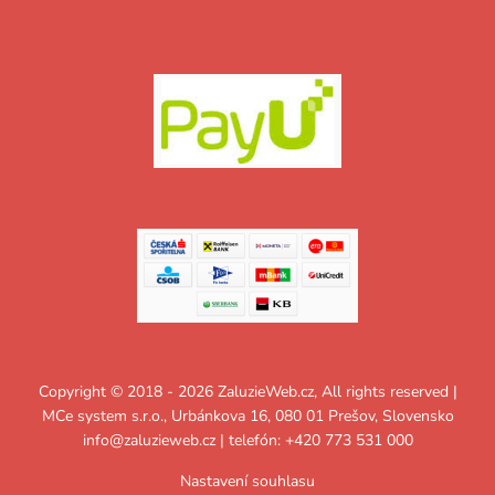
Copyright © 2018 - 2026 ZaluzieWeb.cz, All rights reserved |
MCe system s.r.o., Urbánkova 16, 080 01 Prešov, Slovensko
info@zaluzieweb.cz
| telefón: +420 773 531 000
Nastavení souhlasu