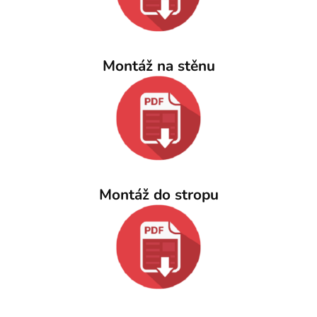
Montáž na stěnu
Montáž do stropu