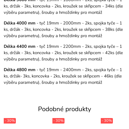
ks, držák - 3ks, koncovka - 2ks, kroužek se skřipcem - 34ks (dle
výběru parametru), šrouby a hmoždinky pro montáž
Délka 4000 mm
- tyč 19mm - 2000mm - 2ks, spojka tyče – 1
ks, držák - 3ks, koncovka - 2ks, kroužek se skřipcem - 38ks (dle
výběru parametru), šrouby a hmoždinky pro montáž
Délka 4400 mm
- tyč 19mm - 2200mm - 2ks, spojka tyče – 1
ks, držák - 3ks, koncovka - 2ks, kroužek se skřipcem - 42ks (dle
výběru parametru), šrouby a hmoždinky pro montáž
Délka 4800 mm
- tyč 19mm - 2400mm - 2ks, spojka tyče – 1
ks, držák- 3ks, koncovka - 2ks, kroužek se skřipcem - 46ks (dle
výběru parametru), šrouby a hmoždinky pro montáž
Podobné produkty
- 30%
- 30%
- 30%