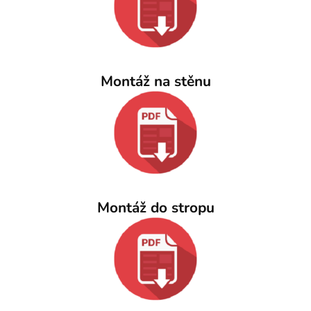
Montáž na stěnu
Montáž do stropu