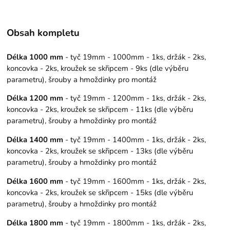
Obsah kompletu
Délka 1000 mm
- tyč 19mm - 1000mm - 1ks, držák - 2ks,
koncovka - 2ks, kroužek se skřipcem - 9ks (dle výběru
parametru), šrouby a hmoždinky pro montáž
Délka 1200 mm
- tyč 19mm - 1200mm - 1ks, držák - 2ks,
koncovka - 2ks, kroužek se skřipcem - 11ks (dle výběru
parametru), šrouby a hmoždinky pro montáž
Délka 1400 mm
- tyč 19mm - 1400mm - 1ks, držák - 2ks,
koncovka - 2ks, kroužek se skřipcem - 13ks (dle výběru
parametru), šrouby a hmoždinky pro montáž
Délka 1600 mm
- tyč 19mm - 1600mm - 1ks, držák - 2ks,
koncovka - 2ks, kroužek se skřipcem - 15ks (dle výběru
parametru), šrouby a hmoždinky pro montáž
Délka 1800 mm
- tyč 19mm - 1800mm - 1ks, držák - 2ks,