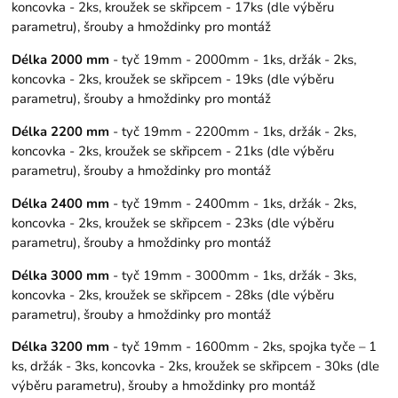
koncovka - 2ks, kroužek se skřipcem - 17ks (dle výběru
parametru), šrouby a hmoždinky pro montáž
Délka 2000 mm
- tyč 19mm - 2000mm - 1ks, držák - 2ks,
koncovka - 2ks, kroužek se skřipcem - 19ks (dle výběru
parametru), šrouby a hmoždinky pro montáž
Délka 2200 mm
- tyč 19mm - 2200mm - 1ks, držák - 2ks,
koncovka - 2ks, kroužek se skřipcem - 21ks (dle výběru
parametru), šrouby a hmoždinky pro montáž
Délka 2400 mm
- tyč 19mm - 2400mm - 1ks, držák - 2ks,
koncovka - 2ks, kroužek se skřipcem - 23ks (dle výběru
parametru), šrouby a hmoždinky pro montáž
Délka 3000 mm
- tyč 19mm - 3000mm - 1ks, držák - 3ks,
koncovka - 2ks, kroužek se skřipcem - 28ks (dle výběru
parametru), šrouby a hmoždinky pro montáž
Délka 3200 mm
- tyč 19mm - 1600mm - 2ks, spojka tyče – 1
ks, držák - 3ks, koncovka - 2ks, kroužek se skřipcem - 30ks (dle
výběru parametru), šrouby a hmoždinky pro montáž