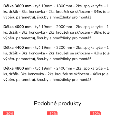
Délka 3600 mm
- tyč 19mm - 1800mm - 2ks, spojka tyče – 1
ks, držák - 3ks, koncovka - 2ks, kroužek se skřipcem - 34ks (dle
výběru parametru), šrouby a hmoždinky pro montáž
Délka 4000 mm
- tyč 19mm - 2000mm - 2ks, spojka tyče – 1
ks, držák - 3ks, koncovka - 2ks, kroužek se skřipcem - 38ks (dle
výběru parametru), šrouby a hmoždinky pro montáž
Délka 4400 mm
- tyč 19mm - 2200mm - 2ks, spojka tyče – 1
ks, držák - 3ks, koncovka - 2ks, kroužek se skřipcem - 42ks (dle
výběru parametru), šrouby a hmoždinky pro montáž
Délka 4800 mm
- tyč 19mm - 2400mm - 2ks, spojka tyče – 1
ks, držák- 3ks, koncovka - 2ks, kroužek se skřipcem - 46ks (dle
výběru parametru), šrouby a hmoždinky pro montáž
Podobné produkty
- 30%
- 30%
- 30%