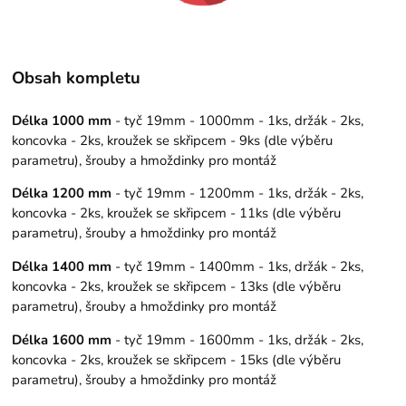
Obsah kompletu
Délka 1000 mm
- tyč 19mm - 1000mm - 1ks, držák - 2ks,
koncovka - 2ks, kroužek se skřipcem - 9ks (dle výběru
parametru), šrouby a hmoždinky pro montáž
Délka 1200 mm
- tyč 19mm - 1200mm - 1ks, držák - 2ks,
koncovka - 2ks, kroužek se skřipcem - 11ks (dle výběru
parametru), šrouby a hmoždinky pro montáž
Délka 1400 mm
- tyč 19mm - 1400mm - 1ks, držák - 2ks,
koncovka - 2ks, kroužek se skřipcem - 13ks (dle výběru
parametru), šrouby a hmoždinky pro montáž
Délka 1600 mm
- tyč 19mm - 1600mm - 1ks, držák - 2ks,
koncovka - 2ks, kroužek se skřipcem - 15ks (dle výběru
parametru), šrouby a hmoždinky pro montáž