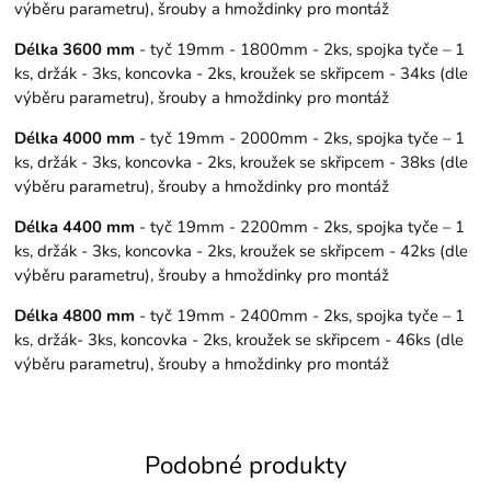
výběru parametru), šrouby a hmoždinky pro montáž
Délka 3600 mm
- tyč 19mm - 1800mm - 2ks, spojka tyče – 1
ks, držák - 3ks, koncovka - 2ks, kroužek se skřipcem - 34ks (dle
výběru parametru), šrouby a hmoždinky pro montáž
Délka 4000 mm
- tyč 19mm - 2000mm - 2ks, spojka tyče – 1
ks, držák - 3ks, koncovka - 2ks, kroužek se skřipcem - 38ks (dle
výběru parametru), šrouby a hmoždinky pro montáž
Délka 4400 mm
- tyč 19mm - 2200mm - 2ks, spojka tyče – 1
ks, držák - 3ks, koncovka - 2ks, kroužek se skřipcem - 42ks (dle
výběru parametru), šrouby a hmoždinky pro montáž
Délka 4800 mm
- tyč 19mm - 2400mm - 2ks, spojka tyče – 1
ks, držák- 3ks, koncovka - 2ks, kroužek se skřipcem - 46ks (dle
výběru parametru), šrouby a hmoždinky pro montáž
Podobné produkty