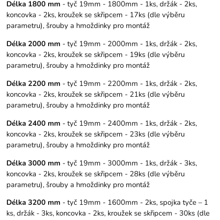
Délka 1800 mm
- tyč 19mm - 1800mm - 1ks, držák - 2ks,
koncovka - 2ks, kroužek se skřipcem - 17ks (dle výběru
parametru), šrouby a hmoždinky pro montáž
Délka 2000 mm
- tyč 19mm - 2000mm - 1ks, držák - 2ks,
koncovka - 2ks, kroužek se skřipcem - 19ks (dle výběru
parametru), šrouby a hmoždinky pro montáž
Délka 2200 mm
- tyč 19mm - 2200mm - 1ks, držák - 2ks,
koncovka - 2ks, kroužek se skřipcem - 21ks (dle výběru
parametru), šrouby a hmoždinky pro montáž
Délka 2400 mm
- tyč 19mm - 2400mm - 1ks, držák - 2ks,
koncovka - 2ks, kroužek se skřipcem - 23ks (dle výběru
parametru), šrouby a hmoždinky pro montáž
Délka 3000 mm
- tyč 19mm - 3000mm - 1ks, držák - 3ks,
koncovka - 2ks, kroužek se skřipcem - 28ks (dle výběru
parametru), šrouby a hmoždinky pro montáž
Délka 3200 mm
- tyč 19mm - 1600mm - 2ks, spojka tyče – 1
ks, držák - 3ks, koncovka - 2ks, kroužek se skřipcem - 30ks (dle