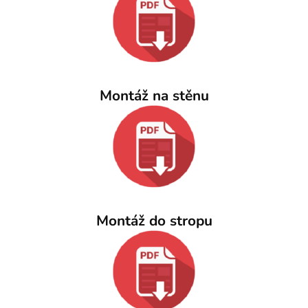
Montáž na stěnu
Montáž do stropu