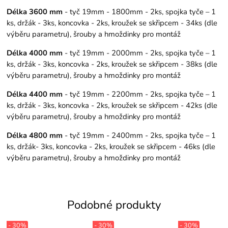
Délka 3600 mm
- tyč 19mm - 1800mm - 2ks, spojka tyče – 1
ks, držák - 3ks, koncovka - 2ks, kroužek se skřipcem - 34ks (dle
výběru parametru), šrouby a hmoždinky pro montáž
Délka 4000 mm
- tyč 19mm - 2000mm - 2ks, spojka tyče – 1
ks, držák - 3ks, koncovka - 2ks, kroužek se skřipcem - 38ks (dle
výběru parametru), šrouby a hmoždinky pro montáž
Délka 4400 mm
- tyč 19mm - 2200mm - 2ks, spojka tyče – 1
ks, držák - 3ks, koncovka - 2ks, kroužek se skřipcem - 42ks (dle
výběru parametru), šrouby a hmoždinky pro montáž
Délka 4800 mm
- tyč 19mm - 2400mm - 2ks, spojka tyče – 1
ks, držák- 3ks, koncovka - 2ks, kroužek se skřipcem - 46ks (dle
výběru parametru), šrouby a hmoždinky pro montáž
Podobné produkty
- 30%
- 30%
- 30%