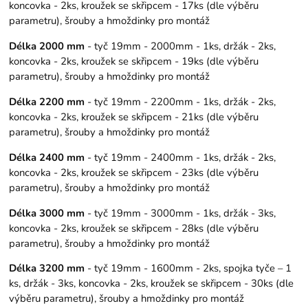
koncovka - 2ks, kroužek se skřipcem - 17ks (dle výběru
parametru), šrouby a hmoždinky pro montáž
Délka 2000 mm
- tyč 19mm - 2000mm - 1ks, držák - 2ks,
koncovka - 2ks, kroužek se skřipcem - 19ks (dle výběru
parametru), šrouby a hmoždinky pro montáž
Délka 2200 mm
- tyč 19mm - 2200mm - 1ks, držák - 2ks,
koncovka - 2ks, kroužek se skřipcem - 21ks (dle výběru
parametru), šrouby a hmoždinky pro montáž
Délka 2400 mm
- tyč 19mm - 2400mm - 1ks, držák - 2ks,
koncovka - 2ks, kroužek se skřipcem - 23ks (dle výběru
parametru), šrouby a hmoždinky pro montáž
Délka 3000 mm
- tyč 19mm - 3000mm - 1ks, držák - 3ks,
koncovka - 2ks, kroužek se skřipcem - 28ks (dle výběru
parametru), šrouby a hmoždinky pro montáž
Délka 3200 mm
- tyč 19mm - 1600mm - 2ks, spojka tyče – 1
ks, držák - 3ks, koncovka - 2ks, kroužek se skřipcem - 30ks (dle
výběru parametru), šrouby a hmoždinky pro montáž