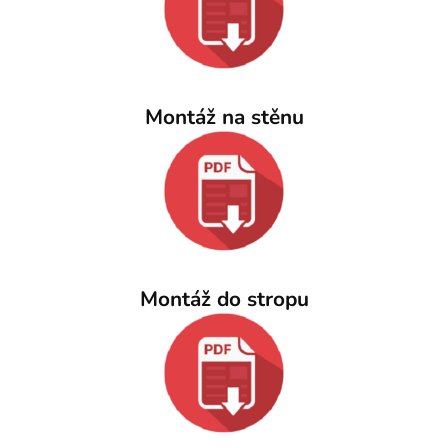
Montáž na stěnu
Montáž do stropu