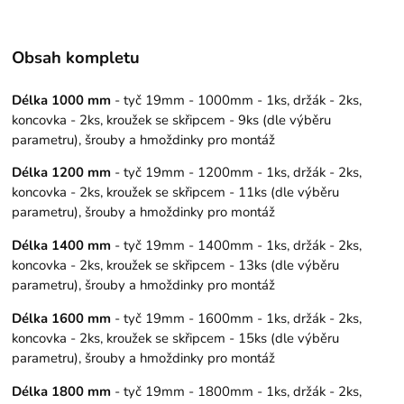
Obsah kompletu
Délka 1000 mm
- tyč 19mm - 1000mm - 1ks, držák - 2ks,
koncovka - 2ks, kroužek se skřipcem - 9ks (dle výběru
parametru), šrouby a hmoždinky pro montáž
Délka 1200 mm
- tyč 19mm - 1200mm - 1ks, držák - 2ks,
koncovka - 2ks, kroužek se skřipcem - 11ks (dle výběru
parametru), šrouby a hmoždinky pro montáž
Délka 1400 mm
- tyč 19mm - 1400mm - 1ks, držák - 2ks,
koncovka - 2ks, kroužek se skřipcem - 13ks (dle výběru
parametru), šrouby a hmoždinky pro montáž
Délka 1600 mm
- tyč 19mm - 1600mm - 1ks, držák - 2ks,
koncovka - 2ks, kroužek se skřipcem - 15ks (dle výběru
parametru), šrouby a hmoždinky pro montáž
Délka 1800 mm
- tyč 19mm - 1800mm - 1ks, držák - 2ks,