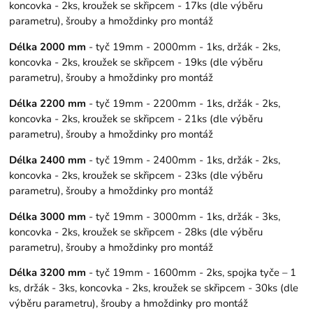
koncovka - 2ks, kroužek se skřipcem - 17ks (dle výběru
parametru), šrouby a hmoždinky pro montáž
Délka 2000 mm
- tyč 19mm - 2000mm - 1ks, držák - 2ks,
koncovka - 2ks, kroužek se skřipcem - 19ks (dle výběru
parametru), šrouby a hmoždinky pro montáž
Délka 2200 mm
- tyč 19mm - 2200mm - 1ks, držák - 2ks,
koncovka - 2ks, kroužek se skřipcem - 21ks (dle výběru
parametru), šrouby a hmoždinky pro montáž
Délka 2400 mm
- tyč 19mm - 2400mm - 1ks, držák - 2ks,
koncovka - 2ks, kroužek se skřipcem - 23ks (dle výběru
parametru), šrouby a hmoždinky pro montáž
Délka 3000 mm
- tyč 19mm - 3000mm - 1ks, držák - 3ks,
koncovka - 2ks, kroužek se skřipcem - 28ks (dle výběru
parametru), šrouby a hmoždinky pro montáž
Délka 3200 mm
- tyč 19mm - 1600mm - 2ks, spojka tyče – 1
ks, držák - 3ks, koncovka - 2ks, kroužek se skřipcem - 30ks (dle
výběru parametru), šrouby a hmoždinky pro montáž