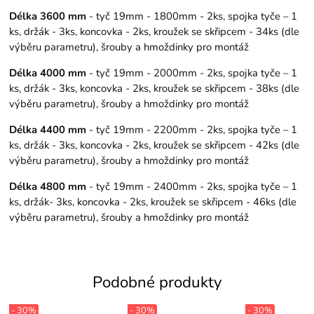
Délka 3600 mm
- tyč 19mm - 1800mm - 2ks, spojka tyče – 1
ks, držák - 3ks, koncovka - 2ks, kroužek se skřipcem - 34ks (dle
výběru parametru), šrouby a hmoždinky pro montáž
Délka 4000 mm
- tyč 19mm - 2000mm - 2ks, spojka tyče – 1
ks, držák - 3ks, koncovka - 2ks, kroužek se skřipcem - 38ks (dle
výběru parametru), šrouby a hmoždinky pro montáž
Délka 4400 mm
- tyč 19mm - 2200mm - 2ks, spojka tyče – 1
ks, držák - 3ks, koncovka - 2ks, kroužek se skřipcem - 42ks (dle
výběru parametru), šrouby a hmoždinky pro montáž
Délka 4800 mm
- tyč 19mm - 2400mm - 2ks, spojka tyče – 1
ks, držák- 3ks, koncovka - 2ks, kroužek se skřipcem - 46ks (dle
výběru parametru), šrouby a hmoždinky pro montáž
Podobné produkty
- 30%
- 30%
- 30%