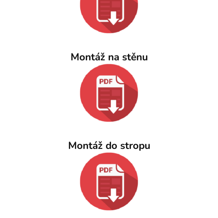
Montáž na stěnu
Montáž do stropu