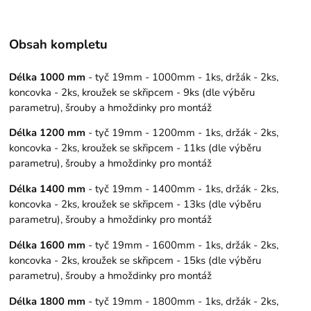
Obsah kompletu
Délka 1000 mm
- tyč 19mm - 1000mm - 1ks, držák - 2ks,
koncovka - 2ks, kroužek se skřipcem - 9ks (dle výběru
parametru), šrouby a hmoždinky pro montáž
Délka 1200 mm
- tyč 19mm - 1200mm - 1ks, držák - 2ks,
koncovka - 2ks, kroužek se skřipcem - 11ks (dle výběru
parametru), šrouby a hmoždinky pro montáž
Délka 1400 mm
- tyč 19mm - 1400mm - 1ks, držák - 2ks,
koncovka - 2ks, kroužek se skřipcem - 13ks (dle výběru
parametru), šrouby a hmoždinky pro montáž
Délka 1600 mm
- tyč 19mm - 1600mm - 1ks, držák - 2ks,
koncovka - 2ks, kroužek se skřipcem - 15ks (dle výběru
parametru), šrouby a hmoždinky pro montáž
Délka 1800 mm
- tyč 19mm - 1800mm - 1ks, držák - 2ks,