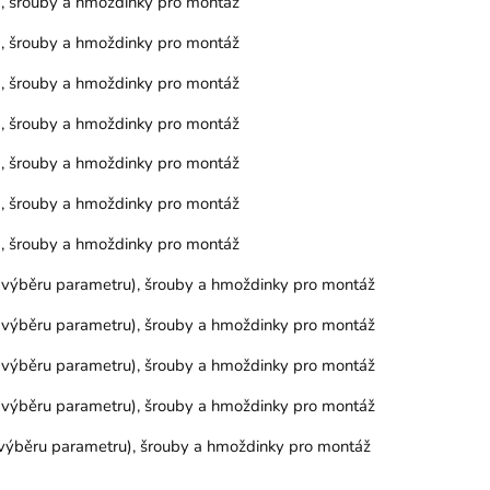
), šrouby a hmoždinky pro montáž
), šrouby a hmoždinky pro montáž
), šrouby a hmoždinky pro montáž
), šrouby a hmoždinky pro montáž
), šrouby a hmoždinky pro montáž
), šrouby a hmoždinky pro montáž
), šrouby a hmoždinky pro montáž
le výběru parametru), šrouby a hmoždinky pro montáž
le výběru parametru), šrouby a hmoždinky pro montáž
le výběru parametru), šrouby a hmoždinky pro montáž
le výběru parametru), šrouby a hmoždinky pro montáž
e výběru parametru), šrouby a hmoždinky pro montáž