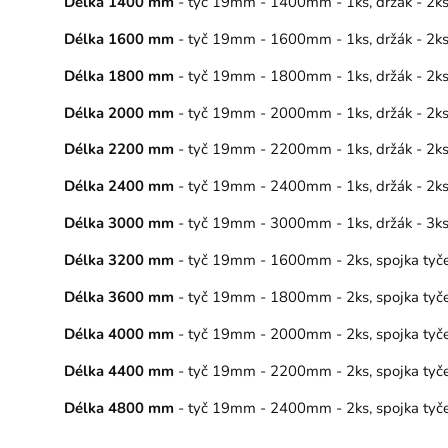
Délka 1400 mm
- tyč 19mm - 1400mm - 1ks, držák - 2ks,
Délka 1600 mm
- tyč 19mm - 1600mm - 1ks, držák - 2ks,
Délka 1800 mm
- tyč 19mm - 1800mm - 1ks, držák - 2ks,
Délka 2000 mm
- tyč 19mm - 2000mm - 1ks, držák - 2ks,
Délka 2200 mm
- tyč 19mm - 2200mm - 1ks, držák - 2ks,
Délka 2400 mm
- tyč 19mm - 2400mm - 1ks, držák - 2ks,
Délka 3000 mm
- tyč 19mm - 3000mm - 1ks, držák - 3ks,
Délka 3200 mm
- tyč 19mm - 1600mm - 2ks, spojka tyče –
Délka 3600 mm
- tyč 19mm - 1800mm - 2ks, spojka tyče –
Délka 4000 mm
- tyč 19mm - 2000mm - 2ks, spojka tyče –
Délka 4400 mm
- tyč 19mm - 2200mm - 2ks, spojka tyče –
Délka 4800 mm
- tyč 19mm - 2400mm - 2ks, spojka tyče –