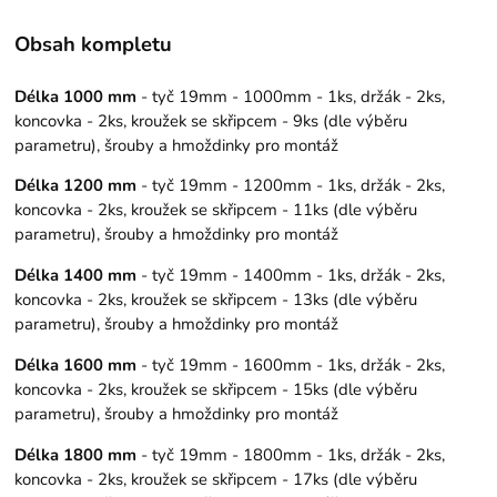
Obsah kompletu
Délka 1000 mm
- tyč 19mm - 1000mm - 1ks, držák - 2ks,
koncovka - 2ks, kroužek se skřipcem - 9ks (dle výběru
parametru), šrouby a hmoždinky pro montáž
Délka 1200 mm
- tyč 19mm - 1200mm - 1ks, držák - 2ks,
koncovka - 2ks, kroužek se skřipcem - 11ks (dle výběru
parametru), šrouby a hmoždinky pro montáž
Délka 1400 mm
- tyč 19mm - 1400mm - 1ks, držák - 2ks,
koncovka - 2ks, kroužek se skřipcem - 13ks (dle výběru
parametru), šrouby a hmoždinky pro montáž
Délka 1600 mm
- tyč 19mm - 1600mm - 1ks, držák - 2ks,
koncovka - 2ks, kroužek se skřipcem - 15ks (dle výběru
parametru), šrouby a hmoždinky pro montáž
Délka 1800 mm
- tyč 19mm - 1800mm - 1ks, držák - 2ks,
koncovka - 2ks, kroužek se skřipcem - 17ks (dle výběru