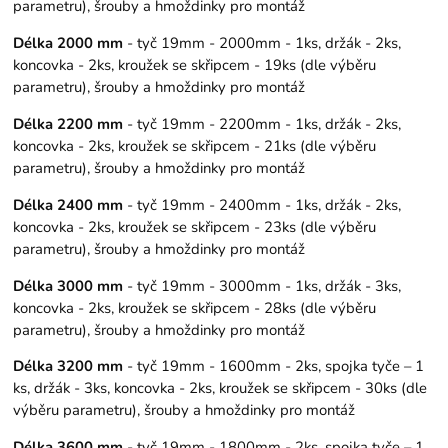
parametru), šrouby a hmoždinky pro montáž
Délka 2000 mm
- tyč 19mm - 2000mm - 1ks, držák - 2ks,
koncovka - 2ks, kroužek se skřipcem - 19ks (dle výběru
parametru), šrouby a hmoždinky pro montáž
Délka 2200 mm
- tyč 19mm - 2200mm - 1ks, držák - 2ks,
koncovka - 2ks, kroužek se skřipcem - 21ks (dle výběru
parametru), šrouby a hmoždinky pro montáž
Délka 2400 mm
- tyč 19mm - 2400mm - 1ks, držák - 2ks,
koncovka - 2ks, kroužek se skřipcem - 23ks (dle výběru
parametru), šrouby a hmoždinky pro montáž
Délka 3000 mm
- tyč 19mm - 3000mm - 1ks, držák - 3ks,
koncovka - 2ks, kroužek se skřipcem - 28ks (dle výběru
parametru), šrouby a hmoždinky pro montáž
Délka 3200 mm
- tyč 19mm - 1600mm - 2ks, spojka tyče – 1
ks, držák - 3ks, koncovka - 2ks, kroužek se skřipcem - 30ks (dle
výběru parametru), šrouby a hmoždinky pro montáž
Délka 3600 mm
- tyč 19mm - 1800mm - 2ks, spojka tyče – 1