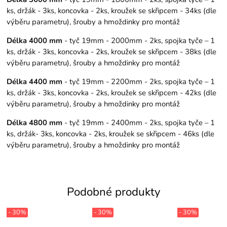
ks, držák - 3ks, koncovka - 2ks, kroužek se skřipcem - 34ks (dle
výběru parametru), šrouby a hmoždinky pro montáž
Délka 4000 mm
- tyč 19mm - 2000mm - 2ks, spojka tyče – 1
ks, držák - 3ks, koncovka - 2ks, kroužek se skřipcem - 38ks (dle
výběru parametru), šrouby a hmoždinky pro montáž
Délka 4400 mm
- tyč 19mm - 2200mm - 2ks, spojka tyče – 1
ks, držák - 3ks, koncovka - 2ks, kroužek se skřipcem - 42ks (dle
výběru parametru), šrouby a hmoždinky pro montáž
Délka 4800 mm
- tyč 19mm - 2400mm - 2ks, spojka tyče – 1
ks, držák- 3ks, koncovka - 2ks, kroužek se skřipcem - 46ks (dle
výběru parametru), šrouby a hmoždinky pro montáž
Podobné produkty
- 30%
- 30%
- 30%