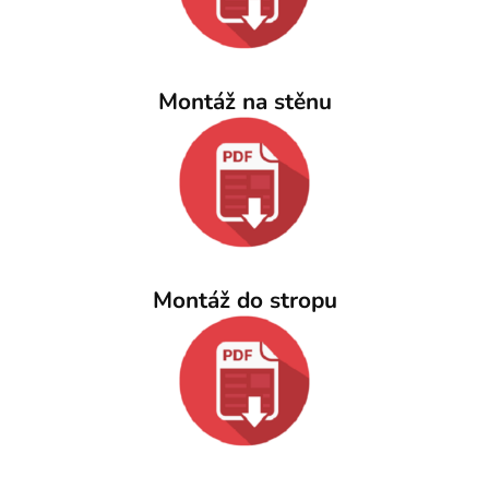
Montáž na stěnu
Montáž do stropu