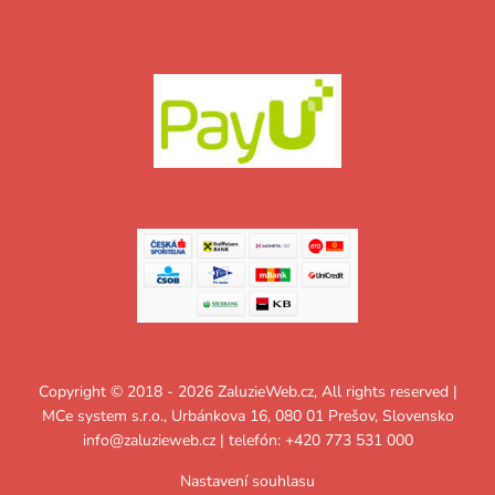
Copyright © 2018 - 2026 ZaluzieWeb.cz, All rights reserved |
MCe system s.r.o., Urbánkova 16, 080 01 Prešov, Slovensko
info@zaluzieweb.cz
| telefón: +420 773 531 000
Nastavení souhlasu