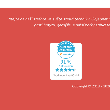
Vítejte na naší stránce ve světe stínici techniky! Objednat 
proti hmyzu, garnýže a další prvky stínicí 
Copyright © 2018 - 2026 