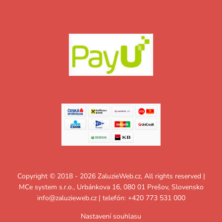
Copyright © 2018 - 2026 ZaluzieWeb.cz, All rights reserved |
MCe system s.r.o., Urbánkova 16, 080 01 Prešov, Slovensko
info@zaluzieweb.cz
| telefón: +420 773 531 000
Nastavení souhlasu