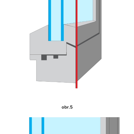
obr.5