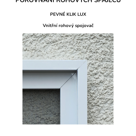
PEVNÉ KLIK LUX
Vnitřní rohový spojovač