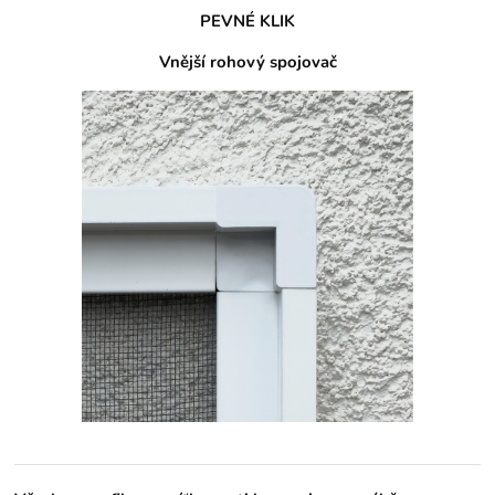
PEVNÉ KLIK
Vnější rohový spojovač