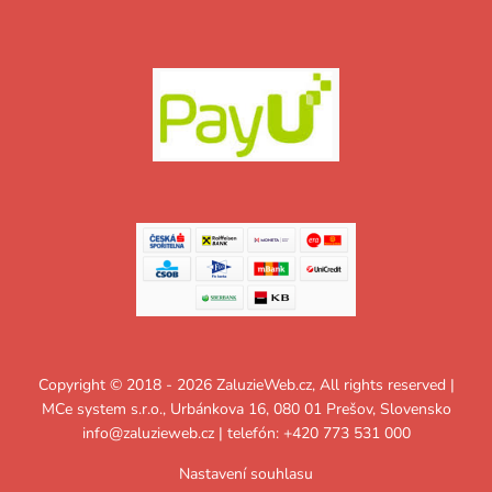
Copyright © 2018 - 2026 ZaluzieWeb.cz, All rights reserved |
MCe system s.r.o., Urbánkova 16, 080 01 Prešov, Slovensko
info@zaluzieweb.cz
| telefón: +420 773 531 000
Nastavení souhlasu