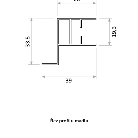
Řez profilu madla