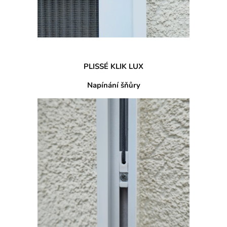
PLISSÉ KLIK LUX
Napínání šňůry