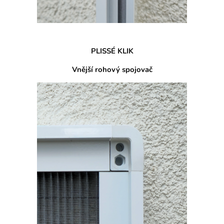
PLISSÉ KLIK
Vnější rohový spojovač