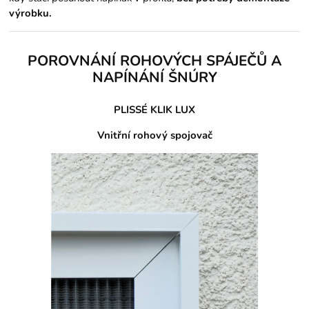
výrobku.
POROVNÁNÍ ROHOVÝCH SPÁJEČŮ A
NAPÍNÁNÍ ŠNÚRY
PLISSÉ KLIK LUX
Vnitřní rohový spojovač