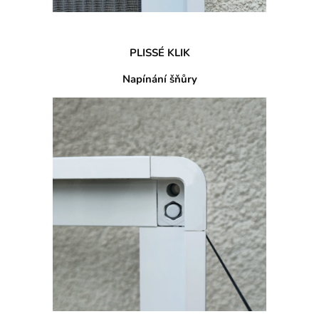
PLISSÉ KLIK
Napínání šňůry