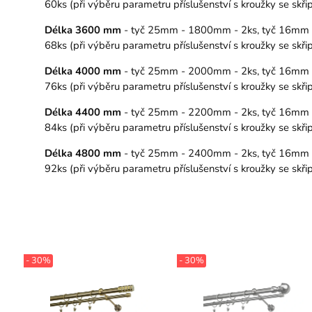
60ks (při výběru parametru příslušenství s kroužky se sk
Délka 3600 mm
- tyč 25mm - 1800mm - 2ks, tyč 16mm - 1
68ks (při výběru parametru příslušenství s kroužky se sk
Délka 4000 mm
- tyč 25mm - 2000mm - 2ks, tyč 16mm - 20
76ks (při výběru parametru příslušenství s kroužky se sk
Délka 4400 mm
- tyč 25mm - 2200mm - 2ks, tyč 16mm - 22
84ks (při výběru parametru příslušenství s kroužky se sk
Délka 4800 mm
- tyč 25mm - 2400mm - 2ks, tyč 16mm - 24
92ks (při výběru parametru příslušenství s kroužky se sk
- 30%
- 30%