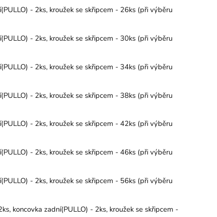
PULLO) - 2ks, kroužek se skřipcem - 26ks (při výběru
PULLO) - 2ks, kroužek se skřipcem - 30ks (při výběru
PULLO) - 2ks, kroužek se skřipcem - 34ks (při výběru
PULLO) - 2ks, kroužek se skřipcem - 38ks (při výběru
PULLO) - 2ks, kroužek se skřipcem - 42ks (při výběru
PULLO) - 2ks, kroužek se skřipcem - 46ks (při výběru
PULLO) - 2ks, kroužek se skřipcem - 56ks (při výběru
ks, koncovka zadní(PULLO) - 2ks, kroužek se skřipcem -