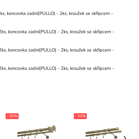
s, koncovka zadní(PULLO) - 2ks, kroužek se skřipcem -
ks, koncovka zadní(PULLO) - 2ks, kroužek se skřipcem -
ks, koncovka zadní(PULLO) - 2ks, kroužek se skřipcem -
ks, koncovka zadní(PULLO) - 2ks, kroužek se skřipcem -
- 30%
- 30%