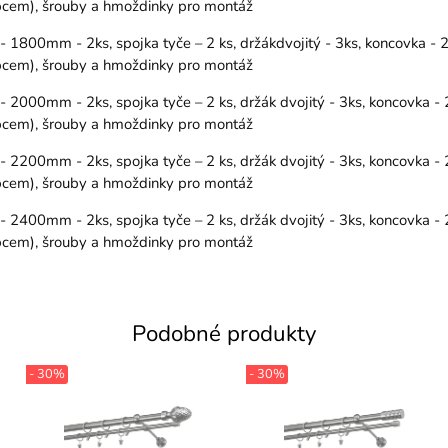
řipcem), šrouby a hmoždinky pro montáž
800mm - 2ks, spojka tyče – 2 ks, držákdvojitý - 3ks, koncovka - 2k
řipcem), šrouby a hmoždinky pro montáž
00mm - 2ks, spojka tyče – 2 ks, držák dvojitý - 3ks, koncovka - 2
řipcem), šrouby a hmoždinky pro montáž
00mm - 2ks, spojka tyče – 2 ks, držák dvojitý - 3ks, koncovka - 2
řipcem), šrouby a hmoždinky pro montáž
00mm - 2ks, spojka tyče – 2 ks, držák dvojitý - 3ks, koncovka - 2
řipcem), šrouby a hmoždinky pro montáž
Podobné produkty
- 30%
- 30%