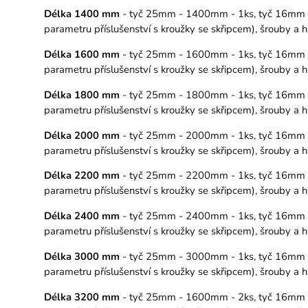
Délka 1400 mm
- tyč 25mm - 1400mm - 1ks, tyč 16mm - 1
parametru příslušenství s kroužky se skřipcem), šrouby a
Délka 1600 mm
- tyč 25mm - 1600mm - 1ks, tyč 16mm - 1
parametru příslušenství s kroužky se skřipcem), šrouby a
Délka 1800 mm
- tyč 25mm - 1800mm - 1ks, tyč 16mm - 1
parametru příslušenství s kroužky se skřipcem), šrouby a
Délka 2000 mm
- tyč 25mm - 2000mm - 1ks, tyč 16mm - 2
parametru příslušenství s kroužky se skřipcem), šrouby a
Délka 2200 mm
- tyč 25mm - 2200mm - 1ks, tyč 16mm - 2
parametru příslušenství s kroužky se skřipcem), šrouby a
Délka 2400 mm
- tyč 25mm - 2400mm - 1ks, tyč 16mm - 2
parametru příslušenství s kroužky se skřipcem), šrouby a
Délka 3000 mm
- tyč 25mm - 3000mm - 1ks, tyč 16mm - 3
parametru příslušenství s kroužky se skřipcem), šrouby a
Délka 3200 mm
- tyč 25mm - 1600mm - 2ks, tyč 16mm - 16