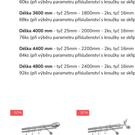
60ks (při výběru parametru příslušenství s kroužky se sk
Délka 3600 mm
- tyč 25mm - 1800mm - 2ks, tyč 16mm - 1
68ks (při výběru parametru příslušenství s kroužky se sk
Délka 4000 mm
- tyč 25mm - 2000mm - 2ks, tyč 16mm - 20
76ks (při výběru parametru příslušenství s kroužky se sk
Délka 4400 mm
- tyč 25mm - 2200mm - 2ks, tyč 16mm - 22
84ks (při výběru parametru příslušenství s kroužky se sk
Délka 4800 mm
- tyč 25mm - 2400mm - 2ks, tyč 16mm - 24
92ks (při výběru parametru příslušenství s kroužky se sk
- 30%
- 30%