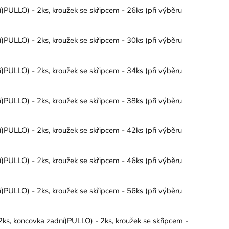
PULLO) - 2ks, kroužek se skřipcem - 26ks (při výběru
PULLO) - 2ks, kroužek se skřipcem - 30ks (při výběru
PULLO) - 2ks, kroužek se skřipcem - 34ks (při výběru
PULLO) - 2ks, kroužek se skřipcem - 38ks (při výběru
PULLO) - 2ks, kroužek se skřipcem - 42ks (při výběru
PULLO) - 2ks, kroužek se skřipcem - 46ks (při výběru
PULLO) - 2ks, kroužek se skřipcem - 56ks (při výběru
ks, koncovka zadní(PULLO) - 2ks, kroužek se skřipcem -