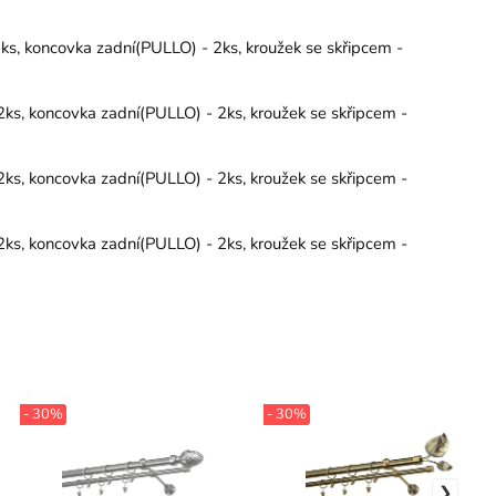
s, koncovka zadní(PULLO) - 2ks, kroužek se skřipcem -
ks, koncovka zadní(PULLO) - 2ks, kroužek se skřipcem -
ks, koncovka zadní(PULLO) - 2ks, kroužek se skřipcem -
ks, koncovka zadní(PULLO) - 2ks, kroužek se skřipcem -
- 30%
- 30%