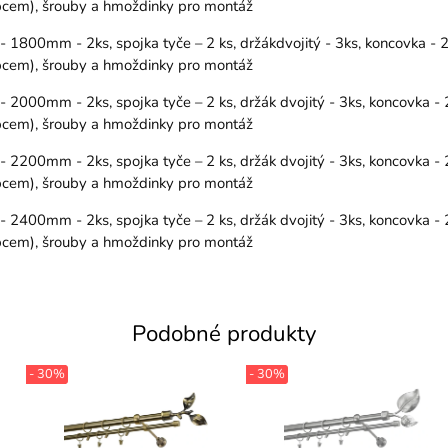
řipcem), šrouby a hmoždinky pro montáž
800mm - 2ks, spojka tyče – 2 ks, držákdvojitý - 3ks, koncovka - 2k
řipcem), šrouby a hmoždinky pro montáž
00mm - 2ks, spojka tyče – 2 ks, držák dvojitý - 3ks, koncovka - 2
řipcem), šrouby a hmoždinky pro montáž
00mm - 2ks, spojka tyče – 2 ks, držák dvojitý - 3ks, koncovka - 2
řipcem), šrouby a hmoždinky pro montáž
00mm - 2ks, spojka tyče – 2 ks, držák dvojitý - 3ks, koncovka - 2
řipcem), šrouby a hmoždinky pro montáž
Podobné produkty
- 30%
- 30%