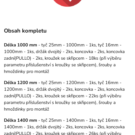
Obsah kompletu
Délka 1000 mm
- tyč 25mm - 1000mm - 1ks, tyč 16mm -
1000mm - 1ks, držák dvojitý - 2ks, koncovka - 2ks, koncovka
zadní(PULLO) - 2ks, kroužek se skřipcem - 18ks (při výběru
parametru příslušenství s kroužky se skřipcem), šrouby a
hmoždinky pro montáž
Délka 1200 mm
- tyč 25mm - 1200mm - 1ks, tyč 16mm -
1200mm - 1ks, držák dvojitý - 2ks, koncovka - 2ks, koncovka
zadní(PULLO) - 2ks, kroužek se skřipcem - 22ks (při výběru
parametru příslušenství s kroužky se skřipcem), šrouby a
hmoždinky pro montáž
Délka 1400 mm
- tyč 25mm - 1400mm - 1ks, tyč 16mm -
1400mm - 1ks, držák dvojitý - 2ks, koncovka - 2ks, koncovka
zadní(PULLO) - 2ks, kroužek se skřipcem - 26ks (při výběru