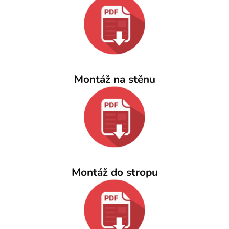
Montáž na stěnu
Montáž do stropu