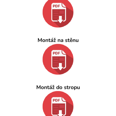
Montáž na stěnu
Montáž do stropu