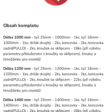
Obsah kompletu
Délka 1000 mm
- tyč 25mm - 1000mm - 1ks, tyč 16mm -
1000mm - 1ks, držák dvojitý - 2ks, koncovka - 2ks, koncovka
zadní(PULLO) - 2ks, kroužek se skřipcem - 18ks (při výběru
parametru příslušenství s kroužky se skřipcem), šrouby a
hmoždinky pro montáž
Délka 1200 mm
- tyč 25mm - 1200mm - 1ks, tyč 16mm -
1200mm - 1ks, držák dvojitý - 2ks, koncovka - 2ks, koncovka
zadní(PULLO) - 2ks, kroužek se skřipcem - 22ks (při výběru
parametru příslušenství s kroužky se skřipcem), šrouby a
hmoždinky pro montáž
Délka 1400 mm
- tyč 25mm - 1400mm - 1ks, tyč 16mm -
1400mm - 1ks, držák dvojitý - 2ks, koncovka - 2ks, koncovka
zadní(PULLO) - 2ks, kroužek se skřipcem - 26ks (při výběru