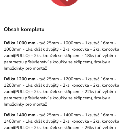
Obsah kompletu
Délka 1000 mm
- tyč 25mm - 1000mm - 1ks, tyč 16mm -
1000mm - 1ks, držák dvojitý - 2ks, koncovka - 2ks, koncovka
zadní(PULLO) - 2ks, kroužek se skřipcem - 18ks (při výběru
parametru příslušenství s kroužky se skřipcem), šrouby a
hmoždinky pro montáž
Délka 1200 mm
- tyč 25mm - 1200mm - 1ks, tyč 16mm -
1200mm - 1ks, držák dvojitý - 2ks, koncovka - 2ks, koncovka
zadní(PULLO) - 2ks, kroužek se skřipcem - 22ks (při výběru
parametru příslušenství s kroužky se skřipcem), šrouby a
hmoždinky pro montáž
Délka 1400 mm
- tyč 25mm - 1400mm - 1ks, tyč 16mm -
1400mm - 1ks, držák dvojitý - 2ks, koncovka - 2ks, koncovka
zadní(PULLO) - 2ks, kroužek se skřipcem - 26ks (při výběru