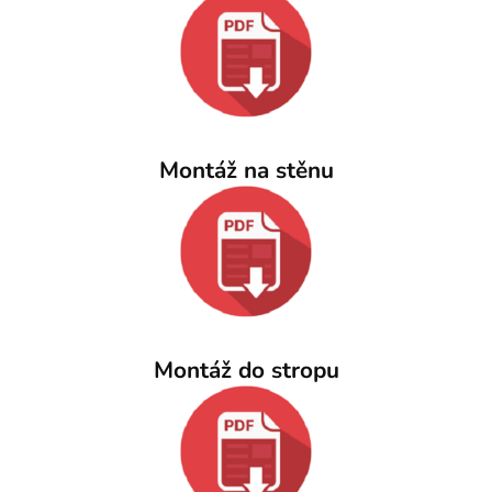
Montáž na stěnu
Montáž do stropu