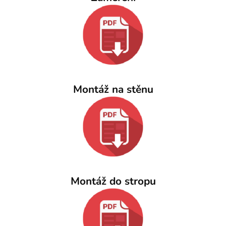
Montáž na stěnu
Montáž do stropu