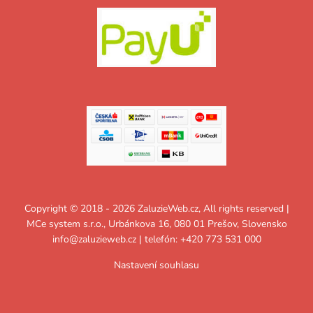
Copyright © 2018 - 2026 ZaluzieWeb.cz, All rights reserved |
MCe system s.r.o., Urbánkova 16, 080 01 Prešov, Slovensko
info@zaluzieweb.cz
| telefón: +420 773 531 000
Nastavení souhlasu