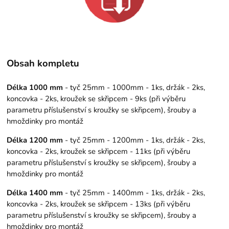
Obsah kompletu
Délka 1000 mm
- tyč 25mm - 1000mm - 1ks, držák - 2ks,
koncovka - 2ks, kroužek se skřipcem - 9ks (při výběru
parametru příslušenství s kroužky se skřipcem), šrouby a
hmoždinky pro montáž
Délka 1200 mm
- tyč 25mm - 1200mm - 1ks, držák - 2ks,
koncovka - 2ks, kroužek se skřipcem - 11ks (při výběru
parametru příslušenství s kroužky se skřipcem), šrouby a
hmoždinky pro montáž
Délka 1400 mm
- tyč 25mm - 1400mm - 1ks, držák - 2ks,
koncovka - 2ks, kroužek se skřipcem - 13ks (při výběru
parametru příslušenství s kroužky se skřipcem), šrouby a
hmoždinky pro montáž