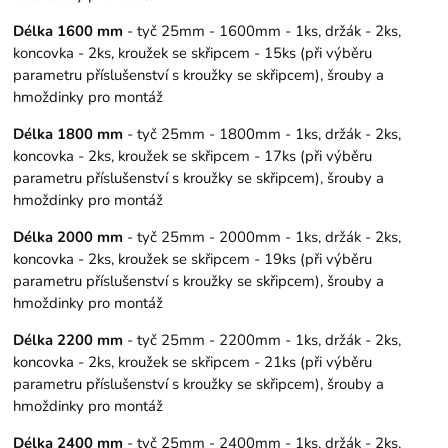
Délka 1600 mm
- tyč 25mm - 1600mm - 1ks, držák - 2ks,
koncovka - 2ks, kroužek se skřipcem - 15ks (při výběru
parametru příslušenství s kroužky se skřipcem), šrouby a
hmoždinky pro montáž
Délka 1800 mm
- tyč 25mm - 1800mm - 1ks, držák - 2ks,
koncovka - 2ks, kroužek se skřipcem - 17ks (při výběru
parametru příslušenství s kroužky se skřipcem), šrouby a
hmoždinky pro montáž
Délka 2000 mm
- tyč 25mm - 2000mm - 1ks, držák - 2ks,
koncovka - 2ks, kroužek se skřipcem - 19ks (při výběru
parametru příslušenství s kroužky se skřipcem), šrouby a
hmoždinky pro montáž
Délka 2200 mm
- tyč 25mm - 2200mm - 1ks, držák - 2ks,
koncovka - 2ks, kroužek se skřipcem - 21ks (při výběru
parametru příslušenství s kroužky se skřipcem), šrouby a
hmoždinky pro montáž
Délka 2400 mm
- tyč 25mm - 2400mm - 1ks, držák - 2ks,