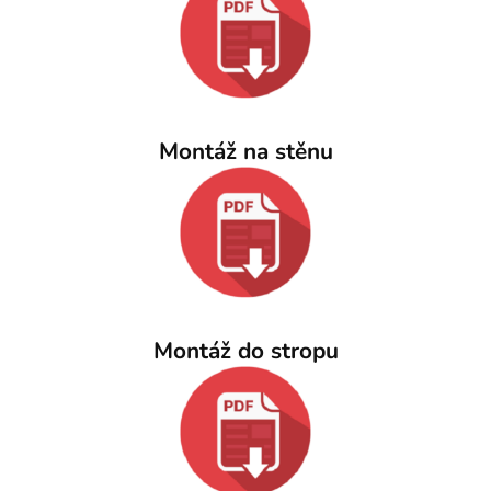
Montáž na stěnu
Montáž do stropu