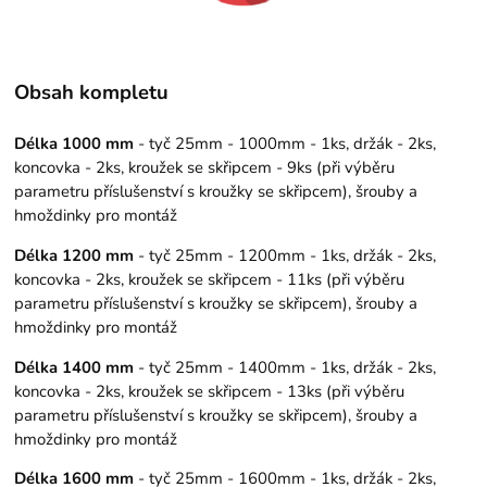
Obsah kompletu
Délka 1000 mm
- tyč 25mm - 1000mm - 1ks, držák - 2ks,
koncovka - 2ks, kroužek se skřipcem - 9ks (při výběru
parametru příslušenství s kroužky se skřipcem), šrouby a
hmoždinky pro montáž
Délka 1200 mm
- tyč 25mm - 1200mm - 1ks, držák - 2ks,
koncovka - 2ks, kroužek se skřipcem - 11ks (při výběru
parametru příslušenství s kroužky se skřipcem), šrouby a
hmoždinky pro montáž
Délka 1400 mm
- tyč 25mm - 1400mm - 1ks, držák - 2ks,
koncovka - 2ks, kroužek se skřipcem - 13ks (při výběru
parametru příslušenství s kroužky se skřipcem), šrouby a
hmoždinky pro montáž
Délka 1600 mm
- tyč 25mm - 1600mm - 1ks, držák - 2ks,