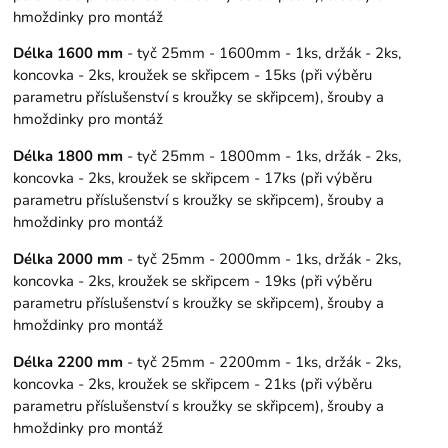
hmoždinky pro montáž
Délka 1600 mm
- tyč 25mm - 1600mm - 1ks, držák - 2ks,
koncovka - 2ks, kroužek se skřipcem - 15ks (při výběru
parametru příslušenství s kroužky se skřipcem), šrouby a
hmoždinky pro montáž
Délka 1800 mm
- tyč 25mm - 1800mm - 1ks, držák - 2ks,
koncovka - 2ks, kroužek se skřipcem - 17ks (při výběru
parametru příslušenství s kroužky se skřipcem), šrouby a
hmoždinky pro montáž
Délka 2000 mm
- tyč 25mm - 2000mm - 1ks, držák - 2ks,
koncovka - 2ks, kroužek se skřipcem - 19ks (při výběru
parametru příslušenství s kroužky se skřipcem), šrouby a
hmoždinky pro montáž
Délka 2200 mm
- tyč 25mm - 2200mm - 1ks, držák - 2ks,
koncovka - 2ks, kroužek se skřipcem - 21ks (při výběru
parametru příslušenství s kroužky se skřipcem), šrouby a
hmoždinky pro montáž