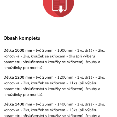
Obsah kompletu
Délka 1000 mm
- tyč 25mm - 1000mm - 1ks, držák - 2ks,
koncovka - 2ks, kroužek se skřipcem - 9ks (při výběru
parametru příslušenství s kroužky se skřipcem), šrouby a
hmoždinky pro montáž
Délka 1200 mm
- tyč 25mm - 1200mm - 1ks, držák - 2ks,
koncovka - 2ks, kroužek se skřipcem - 11ks (při výběru
parametru příslušenství s kroužky se skřipcem), šrouby a
hmoždinky pro montáž
Délka 1400 mm
- tyč 25mm - 1400mm - 1ks, držák - 2ks,
koncovka - 2ks, kroužek se skřipcem - 13ks (při výběru
parametru příslušenství s kroužky se skřipcem), šrouby a