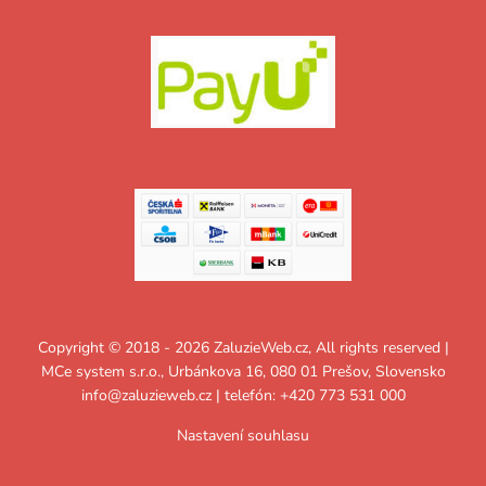
Copyright © 2018 - 2026 ZaluzieWeb.cz, All rights reserved |
MCe system s.r.o., Urbánkova 16, 080 01 Prešov, Slovensko
info@zaluzieweb.cz
| telefón: +420 773 531 000
Nastavení souhlasu