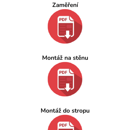
Zaměření
Montáž na stěnu
Montáž do stropu