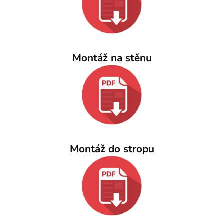
Montáž na stěnu
Montáž do stropu