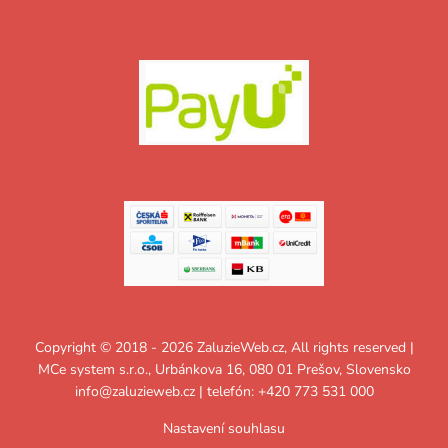
Copyright © 2018 - 2026 ZaluzieWeb.cz, All rights reserved |
MCe system s.r.o., Urbánkova 16, 080 01 Prešov, Slovensko
info@zaluzieweb.cz
| telefón: +420 773 531 000
Nastavení souhlasu